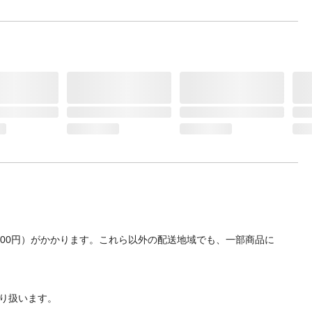
700円）がかかります。これら以外の配送地域でも、一部商品に
り扱います。