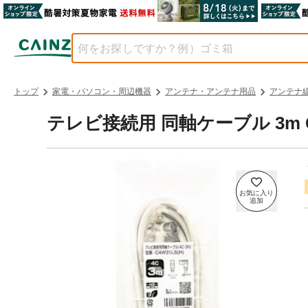
トップ
家電・パソコン・周辺機器
アンテナ・アンテナ用品
アンテナ
テレビ接続用 同軸ケーブル 3m C4