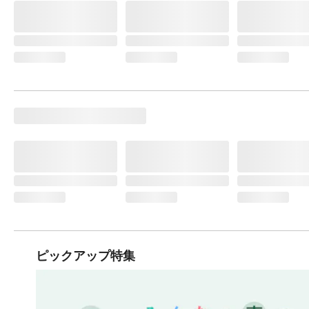
ピックアップ特集