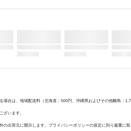
場合は、地域配送料（北海道：500円、沖縄県およびその他離島：1,
ございます。
外の出荷元に開示します。プライバシーポリシーの規定に則り厳重に取