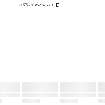
店舗受取のお支払いについて