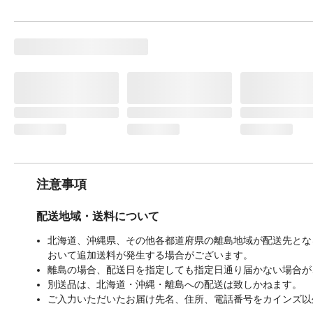
注意事項
配送地域・送料について
北海道、沖縄県、その他各都道府県の離島地域が配送先となる
おいて追加送料が発生する場合がございます。
離島の場合、配送日を指定しても指定日通り届かない場合が
別送品は、北海道・沖縄・離島への配送は致しかねます。
ご入力いただいたお届け先名、住所、電話番号をカインズ以