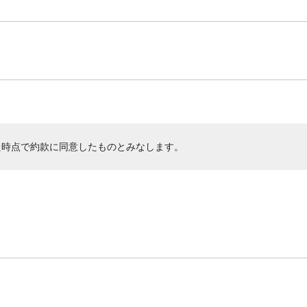
た時点で約款に同意したものとみなします。