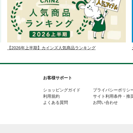
【2026年上半期】カインズ人気商品ランキング
お客様サポート
ショッピングガイド
プライバシーポリシ
利用規約
サイト利用条件・推
よくある質問
お問い合わせ