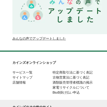
みんなの声でアップデートしました
カインズオンラインショップ
サービス一覧
特定商取引法に基づく表記
サイトマップ
古物営業法に基づく表記
店舗情報
酒類販売管理者標識の掲示
家電リサイクルについて
BtoB掛け払い申込