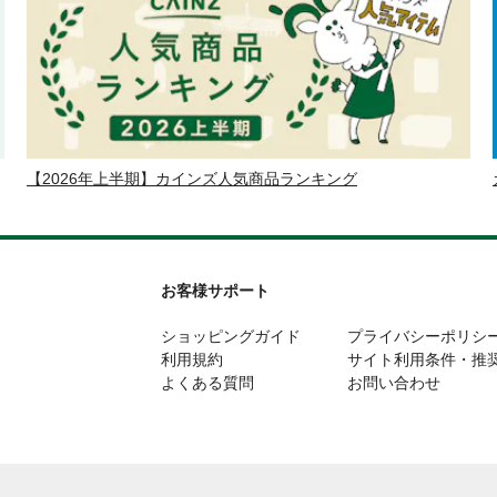
【2026年上半期】カインズ人気商品ランキング
お客様サポート
ショッピングガイド
プライバシーポリシ
利用規約
サイト利用条件・推
よくある質問
お問い合わせ