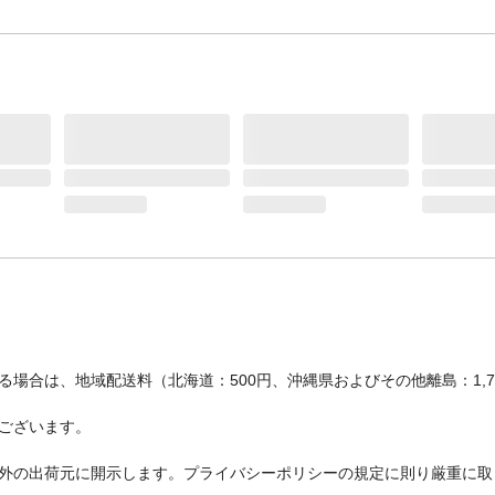
場合は、地域配送料（北海道：500円、沖縄県およびその他離島：1,
ございます。
外の出荷元に開示します。プライバシーポリシーの規定に則り厳重に取