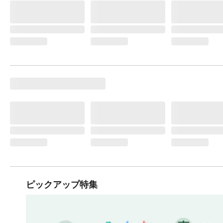
ピックアップ特集