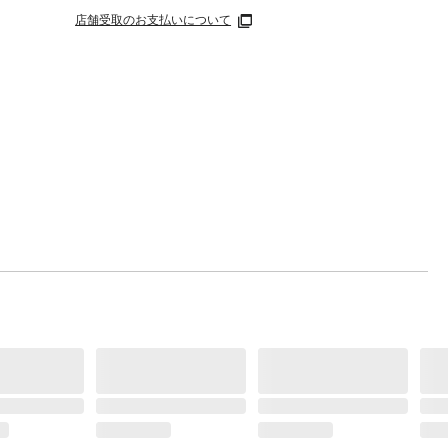
店舗受取のお支払いについて