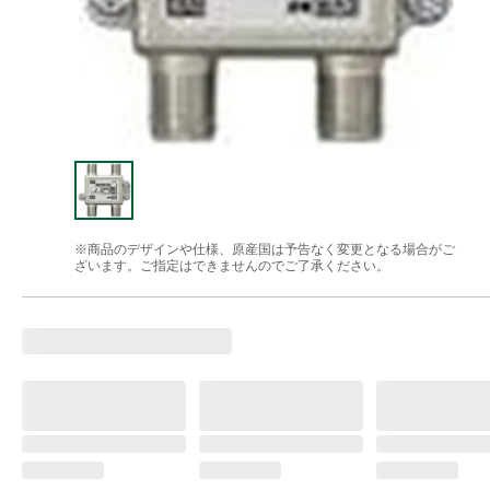
※商品のデザインや仕様、原産国は予告なく変更となる場合がご
ざいます。ご指定はできませんのでご了承ください。