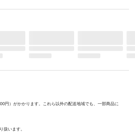
700円）がかかります。これら以外の配送地域でも、一部商品に
り扱います。