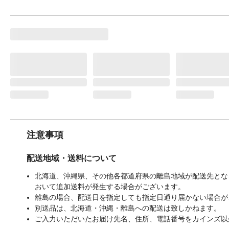
注意事項
配送地域・送料について
北海道、沖縄県、その他各都道府県の離島地域が配送先となる
おいて追加送料が発生する場合がございます。
離島の場合、配送日を指定しても指定日通り届かない場合が
別送品は、北海道・沖縄・離島への配送は致しかねます。
ご入力いただいたお届け先名、住所、電話番号をカインズ以