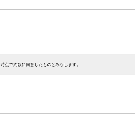
た時点で約款に同意したものとみなします。