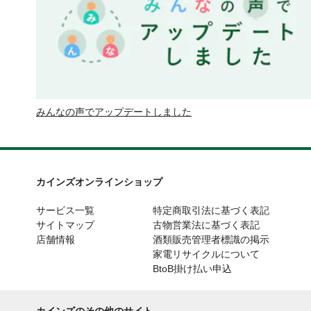
みんなの声でアップデートしました
カインズオンラインショップ
サービス一覧
特定商取引法に基づく表記
サイトマップ
古物営業法に基づく表記
店舗情報
酒類販売管理者標識の掲示
家電リサイクルについて
BtoB掛け払い申込