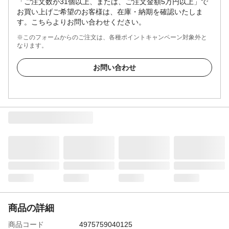
「ご注文数が31個以上、または、ご注文金額5万円以上」で
お買い上げご希望のお客様は、在庫・納期を確認いたしま
す。こちらよりお問い合わせください。
※このフォームからのご注文は、各種ポイントキャンペーン対象外と
なります。
お問い合わせ
商品の詳細
商品コード
4975759040125