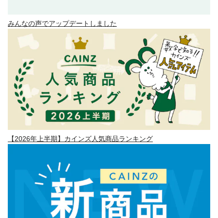
みんなの声でアップデートしました
【2026年上半期】カインズ人気商品ランキング