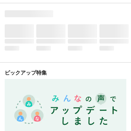
ピックアップ特集