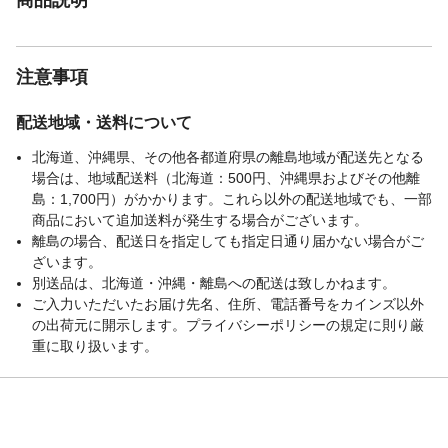
注意事項
配送地域・送料について
北海道、沖縄県、その他各都道府県の離島地域が配送先となる
場合は、地域配送料（北海道：500円、沖縄県およびその他離
島：1,700円）がかかります。これら以外の配送地域でも、一部
商品において追加送料が発生する場合がございます。
離島の場合、配送日を指定しても指定日通り届かない場合がご
ざいます。
別送品は、北海道・沖縄・離島への配送は致しかねます。
ご入力いただいたお届け先名、住所、電話番号をカインズ以外
の出荷元に開示します。プライバシーポリシーの規定に則り厳
重に取り扱います。