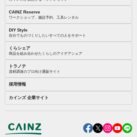
CAINZ Reserve
ワークショップ、施設予約、工具レンタル
DIY Style
自分でものづくりしたいすべての人をサポート
くらシェア
商品を組み合わせたくらしのアイデアシェア
トラノテ
資材調達のプロ向け通販サイト
採用情報
カインズ 企業サイト