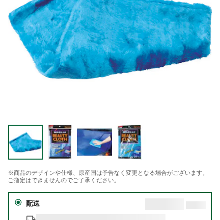
※商品のデザインや仕様、原産国は予告なく変更となる場合がございます。
ご指定はできませんのでご了承ください。
配送