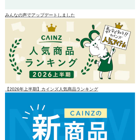
みんなの声でアップデートしました
【2026年上半期】カインズ人気商品ランキング