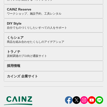
CAINZ Reserve
ワークショップ、施設予約、工具レンタル
DIY Style
自分でものづくりしたいすべての人をサポート
くらシェア
商品を組み合わせたくらしのアイデアシェア
トラノテ
資材調達のプロ向け通販サイト
採用情報
カインズ 企業サイト