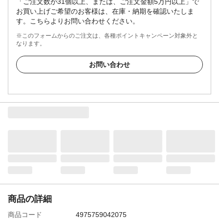
「ご注文数が31個以上、または、ご注文金額5万円以上」で
お買い上げご希望のお客様は、在庫・納期を確認いたしま
す。こちらよりお問い合わせください。
※このフォームからのご注文は、各種ポイントキャンペーン対象外と
なります。
お問い合わせ
商品の詳細
商品コード
4975759042075