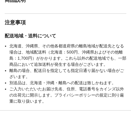
注意事項
配送地域・送料について
北海道、沖縄県、その他各都道府県の離島地域が配送先となる
場合は、地域配送料（北海道：500円、沖縄県およびその他離
島：1,700円）がかかります。これら以外の配送地域でも、一部
商品において追加送料が発生する場合がございます。
離島の場合、配送日を指定しても指定日通り届かない場合がご
ざいます。
別送品は、北海道・沖縄・離島への配送は致しかねます。
ご入力いただいたお届け先名、住所、電話番号をカインズ以外
の出荷元に開示します。プライバシーポリシーの規定に則り厳
重に取り扱います。