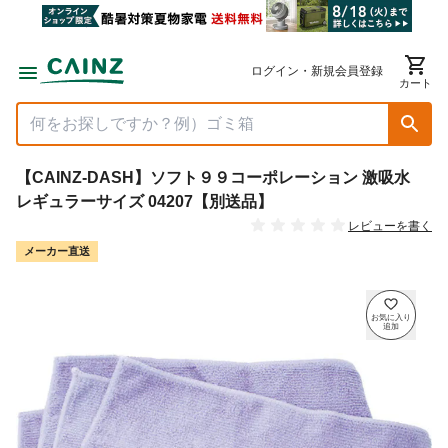
ログイン・新規会員登録
カート
【CAINZ-DASH】ソフト９９コーポレーション 激吸水
レギュラーサイズ 04207【別送品】
レビューを書く
メーカー直送