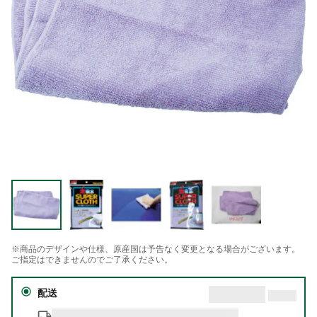
※商品のデザインや仕様、原産国は予告なく変更となる場合がございます。
ご指定はできませんのでご了承ください。
配送