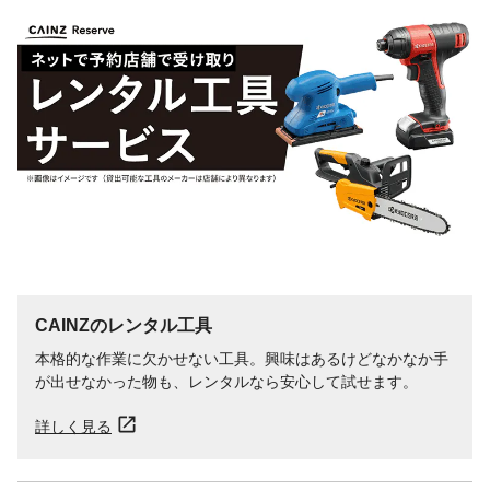
CAINZのレンタル工具
本格的な作業に欠かせない工具。興味はあるけどなかなか手
が出せなかった物も、レンタルなら安心して試せます。
詳しく見る