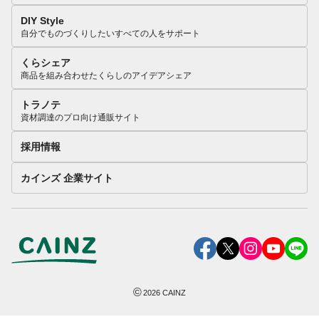
DIY Style
自分でものづくりしたいすべての人をサポート
くらシェア
商品を組み合わせたくらしのアイデアシェア
トラノテ
資材調達のプロ向け通販サイト
採用情報
カインズ 企業サイト
©
2026
CAINZ