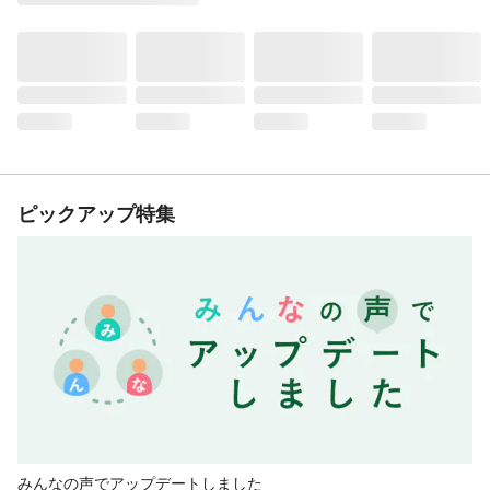
ピックアップ特集
みんなの声でアップデートしました