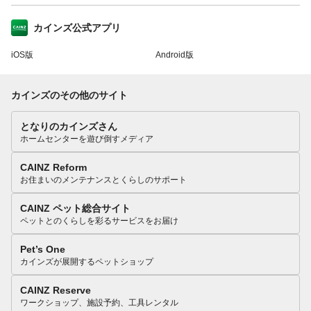
カインズ公式アプリ
iOS版
Android版
カインズのその他のサイト
となりのカインズさん
ホームセンターを遊び倒すメディア
CAINZ Reform
お住まいのメンテナンスとくらしのサポート
CAINZ ペット総合サイト
ペットとのくらしを彩るサービスをお届け
Pet’s One
カインズが展開するペットショップ
CAINZ Reserve
ワークショップ、施設予約、工具レンタル