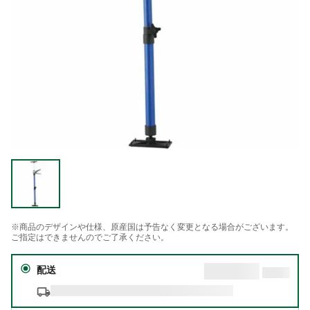
※商品のデザインや仕様、原産国は予告なく変更となる場合がございます。
ご指定はできませんのでご了承ください。
配送