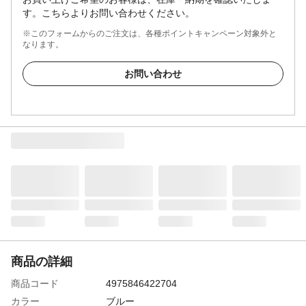
す。こちらよりお問い合わせください。
※このフォームからのご注文は、各種ポイントキャンペーン対象外と
なります。
お問い合わせ
商品の詳細
商品コード
4975846422704
カラー
ブルー