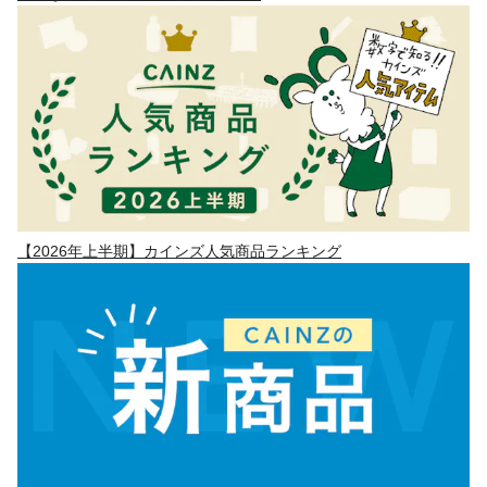
【2026年上半期】カインズ人気商品ランキング