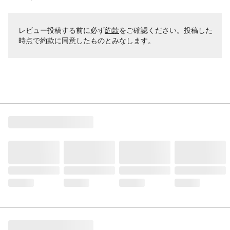
レビュー投稿する前に必ず
約款
をご確認ください。投稿した
時点で約款に同意したものとみなします。