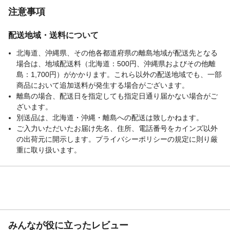
注意事項
配送地域・送料について
北海道、沖縄県、その他各都道府県の離島地域が配送先となる
場合は、地域配送料（北海道：500円、沖縄県およびその他離
島：1,700円）がかかります。これら以外の配送地域でも、一部
商品において追加送料が発生する場合がございます。
離島の場合、配送日を指定しても指定日通り届かない場合がご
ざいます。
別送品は、北海道・沖縄・離島への配送は致しかねます。
ご入力いただいたお届け先名、住所、電話番号をカインズ以外
の出荷元に開示します。プライバシーポリシーの規定に則り厳
重に取り扱います。
みんなが役に立ったレビュー