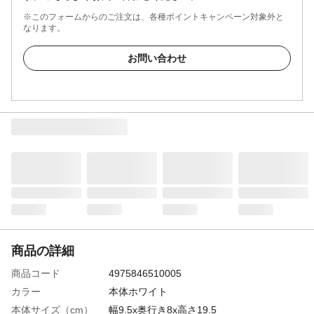
※このフォームからのご注文は、各種ポイントキャンペーン対象外と
なります。
お問い合わせ
商品の詳細
商品コード
4975846510005
カラー
本体ホワイト
本体サイズ（cm）
幅9.5x奥行き8x高さ19.5