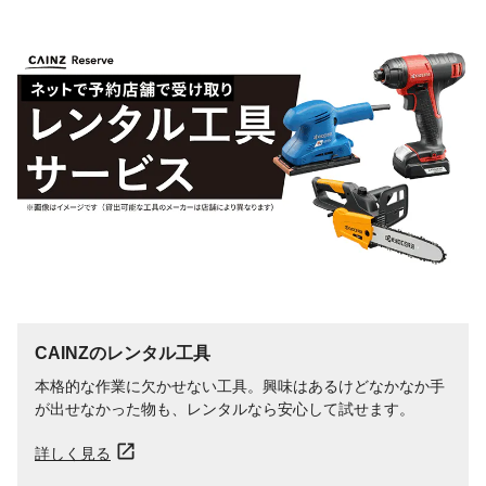
CAINZのレンタル工具
本格的な作業に欠かせない工具。興味はあるけどなかなか手
が出せなかった物も、レンタルなら安心して試せます。
詳しく見る