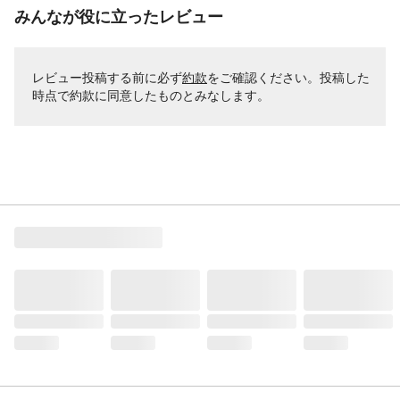
みんなが役に立ったレビュー
レビュー投稿する前に必ず
約款
をご確認ください。投稿した
時点で約款に同意したものとみなします。