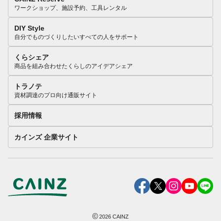
ワークショップ、施設予約、工具レンタル
DIY Style
自分でものづくりしたいすべての人をサポート
くらシェア
商品を組み合わせたくらしのアイデアシェア
トラノテ
資材調達のプロ向け通販サイト
採用情報
カインズ 企業サイト
©
2026
CAINZ