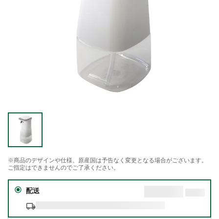
※商品のデザインや仕様、原産国は予告なく変更となる場合がございます。
ご指定はできませんのでご了承ください。
配送