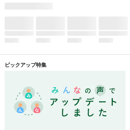
ピックアップ特集