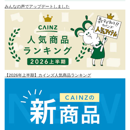
みんなの声でアップデートしました
【2026年上半期】カインズ人気商品ランキング