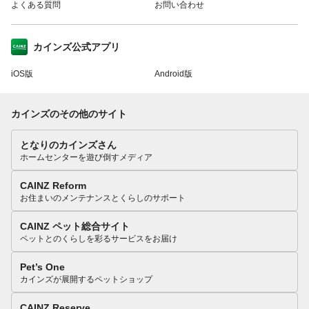
よくある質問
お問い合わせ
カインズ公式アプリ
iOS版
Android版
カインズのその他のサイト
となりのカインズさん
ホームセンターを遊び倒すメディア
CAINZ Reform
お住まいのメンテナンスとくらしのサポート
CAINZ ペット総合サイト
ペットとのくらしを彩るサービスをお届け
Pet’s One
カインズが展開するペットショップ
CAINZ Reserve