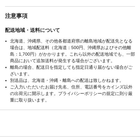
注意事項
配送地域・送料について
北海道、沖縄県、その他各都道府県の離島地域が配送先となる
場合は、地域配送料（北海道：500円、沖縄県およびその他離
島：1,700円）がかかります。これら以外の配送地域でも、一部
商品において追加送料が発生する場合がございます。
離島の場合、配送日を指定しても指定日通り届かない場合がご
ざいます。
別送品は、北海道・沖縄・離島への配送は致しかねます。
ご入力いただいたお届け先名、住所、電話番号をカインズ以外
の出荷元に開示します。プライバシーポリシーの規定に則り厳
重に取り扱います。