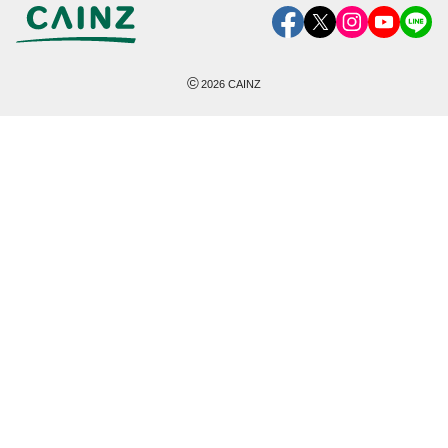
©
2026
CAINZ