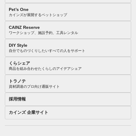
Pet’s One
カインズが展開するペットショップ
CAINZ Reserve
ワークショップ、施設予約、工具レンタル
DIY Style
自分でものづくりしたいすべての人をサポート
くらシェア
商品を組み合わせたくらしのアイデアシェア
トラノテ
資材調達のプロ向け通販サイト
採用情報
カインズ 企業サイト