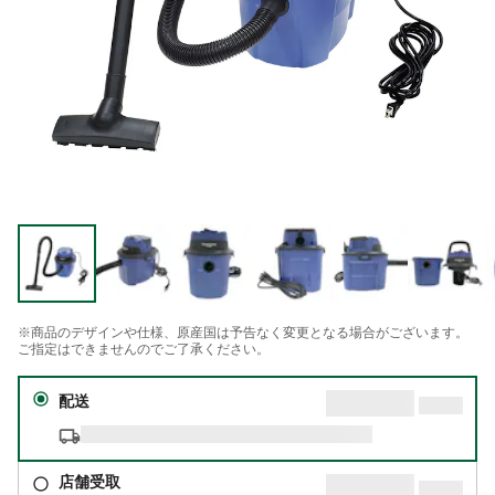
※商品のデザインや仕様、原産国は予告なく変更となる場合がございます。
ご指定はできませんのでご了承ください。
配送
店舗受取