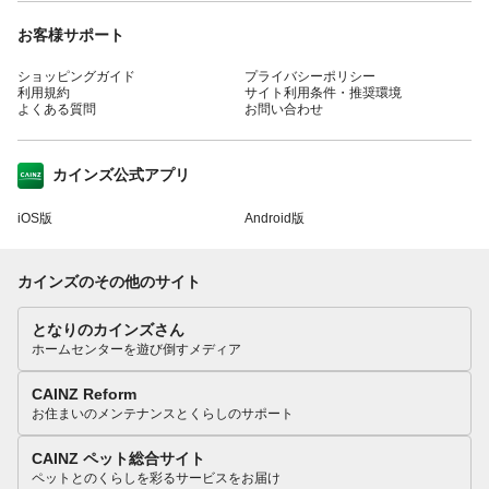
お客様サポート
ショッピングガイド
プライバシーポリシー
利用規約
サイト利用条件・推奨環境
よくある質問
お問い合わせ
カインズ公式アプリ
iOS版
Android版
カインズのその他のサイト
となりのカインズさん
ホームセンターを遊び倒すメディア
CAINZ Reform
お住まいのメンテナンスとくらしのサポート
CAINZ ペット総合サイト
ペットとのくらしを彩るサービスをお届け