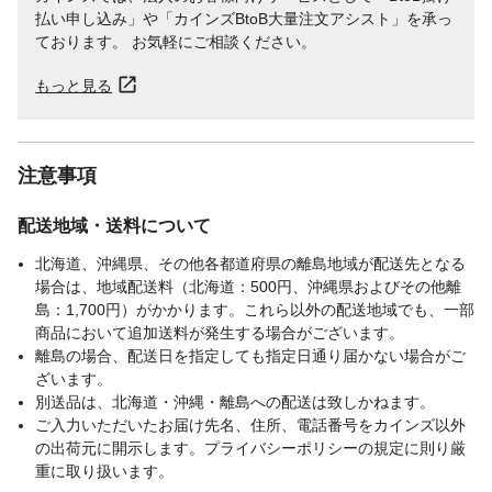
払い申し込み」や「カインズBtoB大量注文アシスト」を承っ
ております。 お気軽にご相談ください。
もっと見る
注意事項
配送地域・送料について
北海道、沖縄県、その他各都道府県の離島地域が配送先となる
場合は、地域配送料（北海道：500円、沖縄県およびその他離
島：1,700円）がかかります。これら以外の配送地域でも、一部
商品において追加送料が発生する場合がございます。
離島の場合、配送日を指定しても指定日通り届かない場合がご
ざいます。
別送品は、北海道・沖縄・離島への配送は致しかねます。
ご入力いただいたお届け先名、住所、電話番号をカインズ以外
の出荷元に開示します。プライバシーポリシーの規定に則り厳
重に取り扱います。