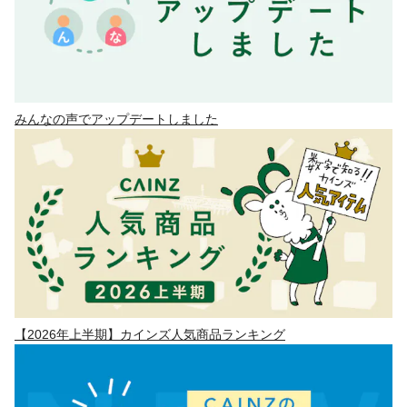
みんなの声でアップデートしました
【2026年上半期】カインズ人気商品ランキング