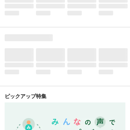
ピックアップ特集