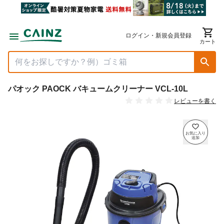
ログイン・新規会員登録
カート
パオック PAOCK バキュームクリーナー VCL-10L
レビューを書く