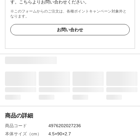
す。こちらよりお問い合わせください。
※このフォームからのご注文は、各種ポイントキャンペーン対象外と
なります。
お問い合わせ
商品の詳細
商品コード
4976202027236
本体サイズ（cm）
4.5×90×2.7