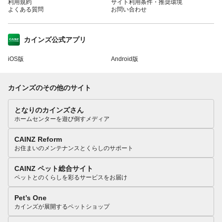
利用規約
サイト利用条件・推奨環境
よくある質問
お問い合わせ
カインズ公式アプリ
iOS版
Android版
カインズのその他のサイト
となりのカインズさん
ホームセンターを遊び倒すメディア
CAINZ Reform
お住まいのメンテナンスとくらしのサポート
CAINZ ペット総合サイト
ペットとのくらしを彩るサービスをお届け
Pet’s One
カインズが展開するペットショップ