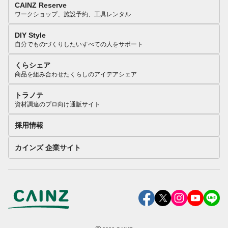
CAINZ Reserve
ワークショップ、施設予約、工具レンタル
DIY Style
自分でものづくりしたいすべての人をサポート
くらシェア
商品を組み合わせたくらしのアイデアシェア
トラノテ
資材調達のプロ向け通販サイト
採用情報
カインズ 企業サイト