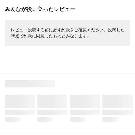
みんなが役に立ったレビュー
レビュー投稿する前に必ず
約款
をご確認ください。投稿した
時点で約款に同意したものとみなします。