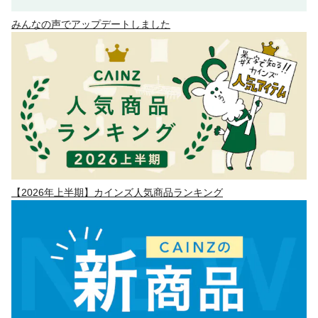
みんなの声でアップデートしました
【2026年上半期】カインズ人気商品ランキング