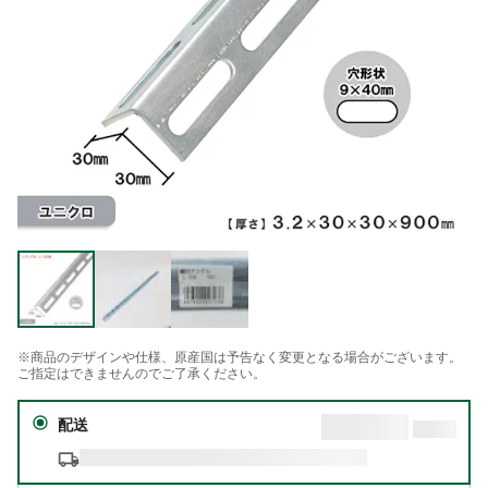
※商品のデザインや仕様、原産国は予告なく変更となる場合がございます。
ご指定はできませんのでご了承ください。
配送