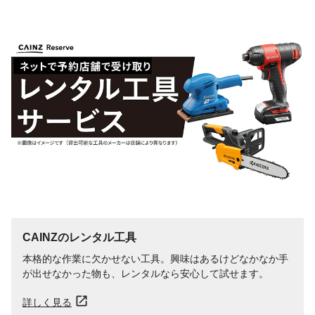
CAINZのレンタル工具
本格的な作業に欠かせない工具。興味はあるけどなかなか手
が出せなかった物も、レンタルなら安心して試せます。
詳しく見る