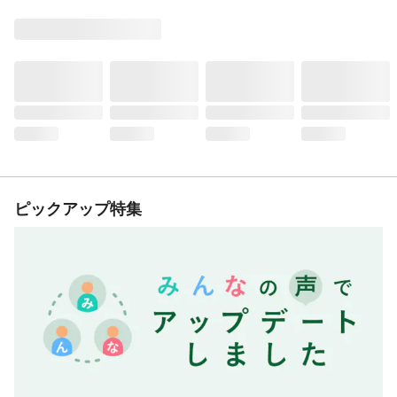
ピックアップ特集