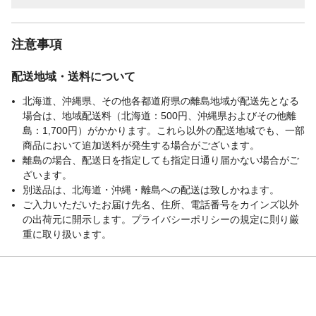
注意事項
配送地域・送料について
北海道、沖縄県、その他各都道府県の離島地域が配送先となる
場合は、地域配送料（北海道：500円、沖縄県およびその他離
島：1,700円）がかかります。これら以外の配送地域でも、一部
商品において追加送料が発生する場合がございます。
離島の場合、配送日を指定しても指定日通り届かない場合がご
ざいます。
別送品は、北海道・沖縄・離島への配送は致しかねます。
ご入力いただいたお届け先名、住所、電話番号をカインズ以外
の出荷元に開示します。プライバシーポリシーの規定に則り厳
重に取り扱います。