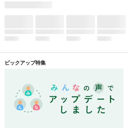
ピックアップ特集