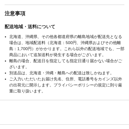
注意事項
配送地域・送料について
北海道、沖縄県、その他各都道府県の離島地域が配送先となる
場合は、地域配送料（北海道：500円、沖縄県およびその他離
島：1,700円）がかかります。これら以外の配送地域でも、一部
商品において追加送料が発生する場合がございます。
離島の場合、配送日を指定しても指定日通り届かない場合がご
ざいます。
別送品は、北海道・沖縄・離島への配送は致しかねます。
ご入力いただいたお届け先名、住所、電話番号をカインズ以外
の出荷元に開示します。プライバシーポリシーの規定に則り厳
重に取り扱います。