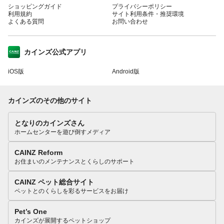
ショッピングガイド
プライバシーポリシー
利用規約
サイト利用条件・推奨環境
よくある質問
お問い合わせ
カインズ公式アプリ
iOS版
Android版
カインズのその他のサイト
となりのカインズさん
ホームセンターを遊び倒すメディア
CAINZ Reform
お住まいのメンテナンスとくらしのサポート
CAINZ ペット総合サイト
ペットとのくらしを彩るサービスをお届け
Pet’s One
カインズが展開するペットショップ