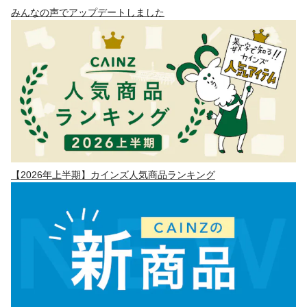
みんなの声でアップデートしました
【2026年上半期】カインズ人気商品ランキング