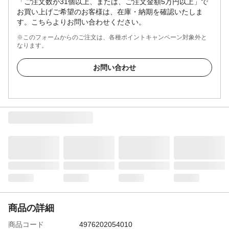
「ご注文数が31個以上、または、ご注文金額5万円以上」で
お買い上げご希望のお客様は、在庫・納期を確認いたしま
す。こちらよりお問い合わせください。
※このフォームからのご注文は、各種ポイントキャンペーン対象外と
なります。
お問い合わせ
商品の詳細
商品コード
4976202054010