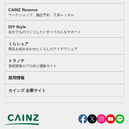
CAINZ Reserve
ワークショップ、施設予約、工具レンタル
DIY Style
自分でものづくりしたいすべての人をサポート
くらシェア
商品を組み合わせたくらしのアイデアシェア
トラノテ
資材調達のプロ向け通販サイト
採用情報
カインズ 企業サイト