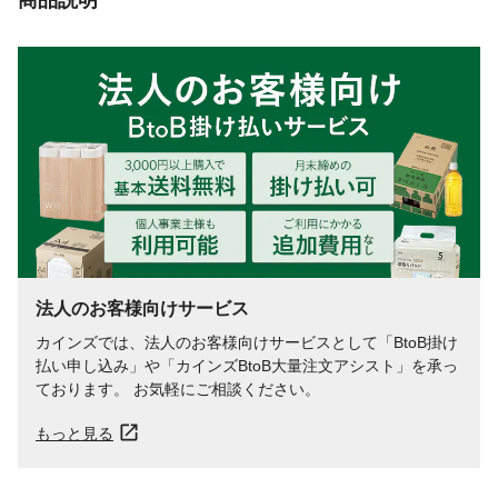
法人のお客様向けサービス
カインズでは、法人のお客様向けサービスとして「BtoB掛け
払い申し込み」や「カインズBtoB大量注文アシスト」を承っ
ております。 お気軽にご相談ください。
もっと見る