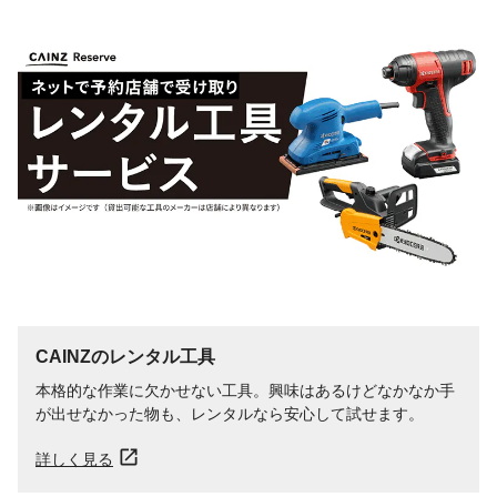
CAINZのレンタル工具
本格的な作業に欠かせない工具。興味はあるけどなかなか手
が出せなかった物も、レンタルなら安心して試せます。
詳しく見る