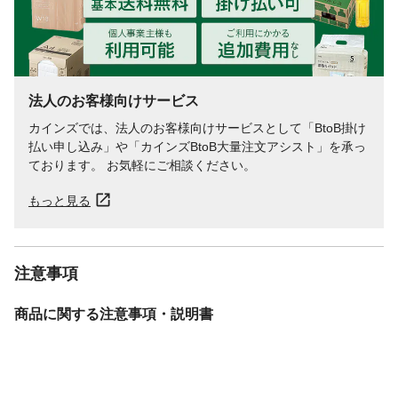
法人のお客様向けサービス
カインズでは、法人のお客様向けサービスとして「BtoB掛け
払い申し込み」や「カインズBtoB大量注文アシスト」を承っ
ております。 お気軽にご相談ください。
もっと見る
注意事項
商品に関する注意事項・説明書