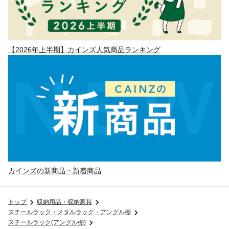
【2026年上半期】カインズ人気商品ランキング
カインズの新商品・新着商品
トップ
収納用品・収納家具
スチールラック・メタルラック・アングル棚
スチールラック(アングル棚)