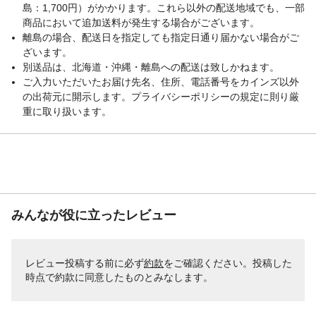
島：1,700円）がかかります。これら以外の配送地域でも、一部
商品において追加送料が発生する場合がございます。
離島の場合、配送日を指定しても指定日通り届かない場合がご
ざいます。
別送品は、北海道・沖縄・離島への配送は致しかねます。
ご入力いただいたお届け先名、住所、電話番号をカインズ以外
の出荷元に開示します。プライバシーポリシーの規定に則り厳
重に取り扱います。
みんなが役に立ったレビュー
レビュー投稿する前に必ず
約款
をご確認ください。投稿した
時点で約款に同意したものとみなします。