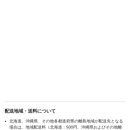
配送地域・送料について
北海道、沖縄県、その他各都道府県の離島地域が配送先となる
場合は、地域配送料（北海道：500円、沖縄県およびその他離