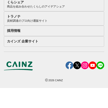
くらシェア
商品を組み合わせたくらしのアイデアシェア
トラノテ
資材調達のプロ向け通販サイト
採用情報
カインズ 企業サイト
©
2026
CAINZ