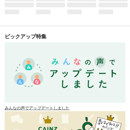
ピックアップ特集
みんなの声でアップデートしました