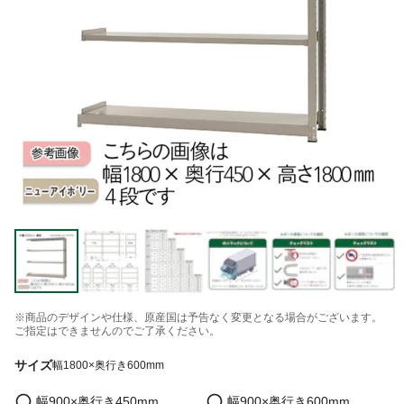
※商品のデザインや仕様、原産国は予告なく変更となる場合がございます。
ご指定はできませんのでご了承ください。
サイズ
幅1800×奥行き600mm
幅900×奥行き450mm
幅900×奥行き600mm