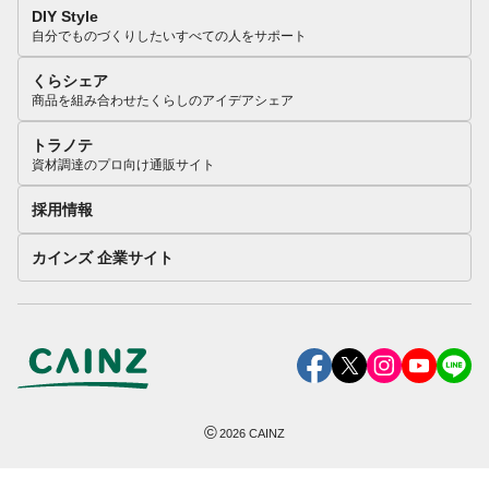
DIY Style
自分でものづくりしたいすべての人をサポート
くらシェア
商品を組み合わせたくらしのアイデアシェア
トラノテ
資材調達のプロ向け通販サイト
採用情報
カインズ 企業サイト
©
2026
CAINZ