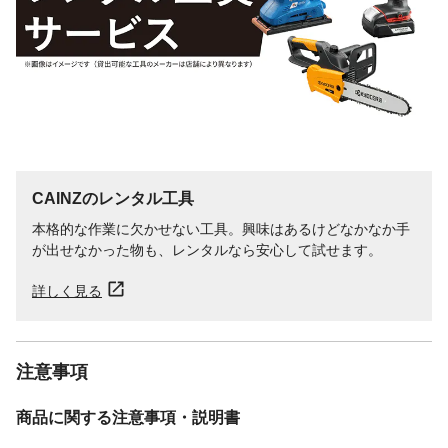
CAINZのレンタル工具
本格的な作業に欠かせない工具。興味はあるけどなかなか手
が出せなかった物も、レンタルなら安心して試せます。
詳しく見る
注意事項
商品に関する注意事項・説明書