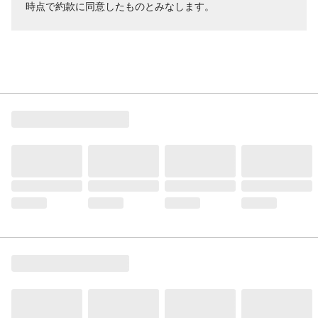
時点で約款に同意したものとみなします。