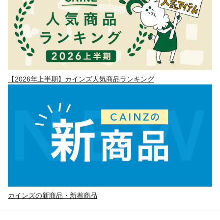
【2026年上半期】カインズ人気商品ランキング
カインズの新商品・新着商品