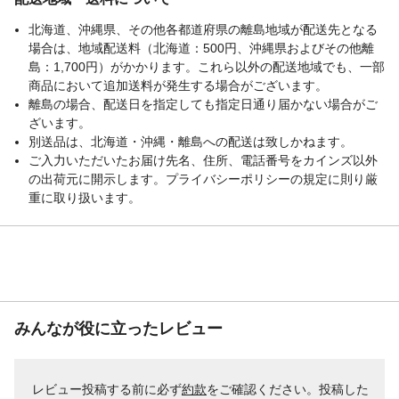
北海道、沖縄県、その他各都道府県の離島地域が配送先となる
場合は、地域配送料（北海道：500円、沖縄県およびその他離
島：1,700円）がかかります。これら以外の配送地域でも、一部
商品において追加送料が発生する場合がございます。
離島の場合、配送日を指定しても指定日通り届かない場合がご
ざいます。
別送品は、北海道・沖縄・離島への配送は致しかねます。
ご入力いただいたお届け先名、住所、電話番号をカインズ以外
の出荷元に開示します。プライバシーポリシーの規定に則り厳
重に取り扱います。
みんなが役に立ったレビュー
レビュー投稿する前に必ず
約款
をご確認ください。投稿した