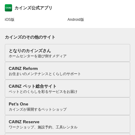
カインズ公式アプリ
iOS版
Android版
カインズのその他のサイト
となりのカインズさん
ホームセンターを遊び倒すメディア
CAINZ Reform
お住まいのメンテナンスとくらしのサポート
CAINZ ペット総合サイト
ペットとのくらしを彩るサービスをお届け
Pet’s One
カインズが展開するペットショップ
CAINZ Reserve
ワークショップ、施設予約、工具レンタル