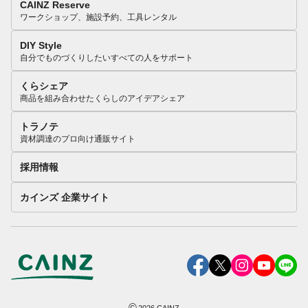
CAINZ Reserve
ワークショップ、施設予約、工具レンタル
DIY Style
自分でものづくりしたいすべての人をサポート
くらシェア
商品を組み合わせたくらしのアイデアシェア
トラノテ
資材調達のプロ向け通販サイト
採用情報
カインズ 企業サイト
©