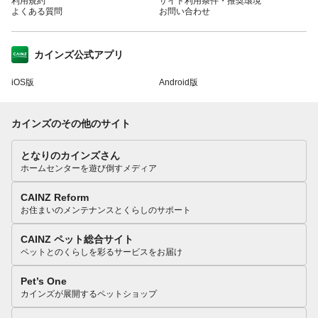
利用規約
サイト利用条件・推奨環境
よくある質問
お問い合わせ
カインズ公式アプリ
iOS版
Android版
カインズのその他のサイト
となりのカインズさん
ホームセンターを遊び倒すメディア
CAINZ Reform
お住まいのメンテナンスとくらしのサポート
CAINZ ペット総合サイト
ペットとのくらしを彩るサービスをお届け
Pet’s One
カインズが展開するペットショップ