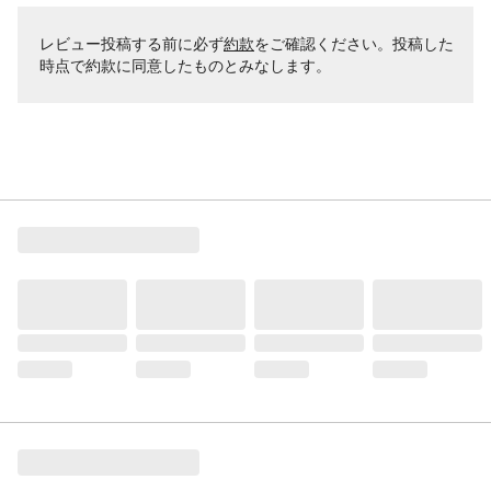
レビュー投稿する前に必ず
約款
をご確認ください。投稿した
時点で約款に同意したものとみなします。