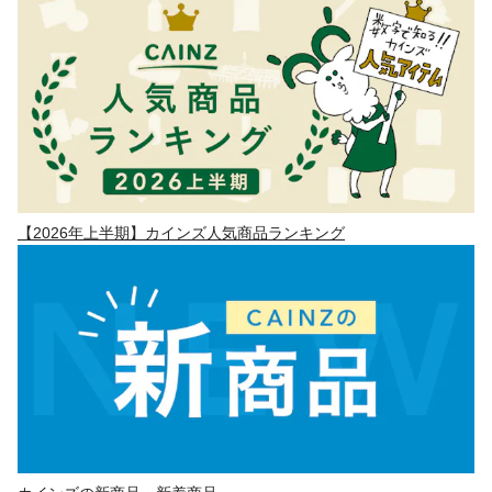
【2026年上半期】カインズ人気商品ランキング