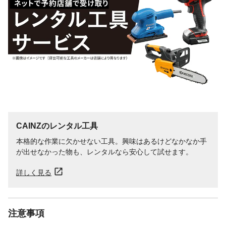
CAINZのレンタル工具
本格的な作業に欠かせない工具。興味はあるけどなかなか手
が出せなかった物も、レンタルなら安心して試せます。
詳しく見る
注意事項