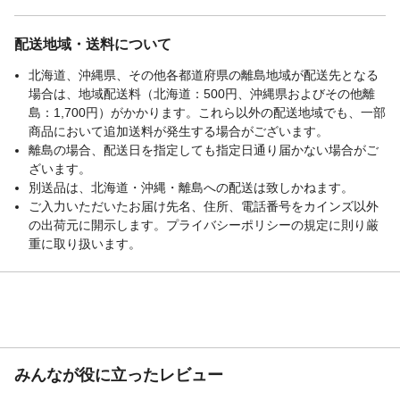
配送地域・送料について
北海道、沖縄県、その他各都道府県の離島地域が配送先となる
場合は、地域配送料（北海道：500円、沖縄県およびその他離
島：1,700円）がかかります。これら以外の配送地域でも、一部
商品において追加送料が発生する場合がございます。
離島の場合、配送日を指定しても指定日通り届かない場合がご
ざいます。
別送品は、北海道・沖縄・離島への配送は致しかねます。
ご入力いただいたお届け先名、住所、電話番号をカインズ以外
の出荷元に開示します。プライバシーポリシーの規定に則り厳
重に取り扱います。
みんなが役に立ったレビュー