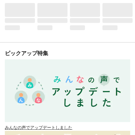
ピックアップ特集
みんなの声でアップデートしました