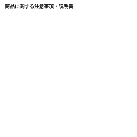
商品に関する注意事項・説明書