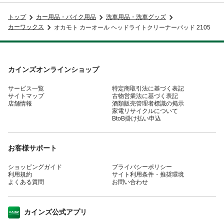
トップ
カー用品・バイク用品
洗車用品・洗車グッズ
カーワックス
オカモト カーオール ヘッドライトクリーナーパッド 2105
カインズオンラインショップ
サービス一覧
特定商取引法に基づく表記
サイトマップ
古物営業法に基づく表記
店舗情報
酒類販売管理者標識の掲示
家電リサイクルについて
BtoB掛け払い申込
お客様サポート
ショッピングガイド
プライバシーポリシー
利用規約
サイト利用条件・推奨環境
よくある質問
お問い合わせ
カインズ公式アプリ