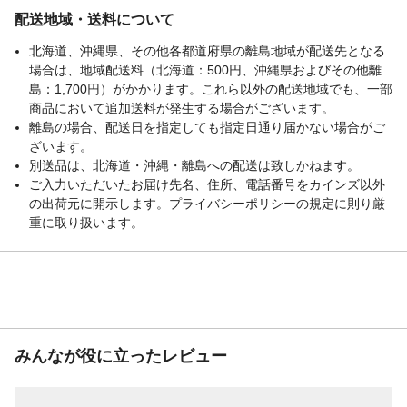
配送地域・送料について
北海道、沖縄県、その他各都道府県の離島地域が配送先となる
場合は、地域配送料（北海道：500円、沖縄県およびその他離
島：1,700円）がかかります。これら以外の配送地域でも、一部
商品において追加送料が発生する場合がございます。
離島の場合、配送日を指定しても指定日通り届かない場合がご
ざいます。
別送品は、北海道・沖縄・離島への配送は致しかねます。
ご入力いただいたお届け先名、住所、電話番号をカインズ以外
の出荷元に開示します。プライバシーポリシーの規定に則り厳
重に取り扱います。
みんなが役に立ったレビュー