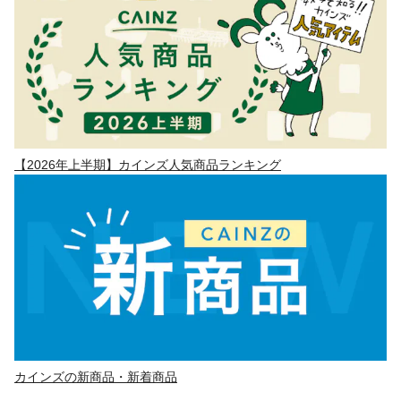
【2026年上半期】カインズ人気商品ランキング
カインズの新商品・新着商品