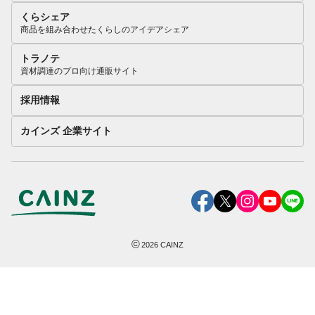
くらシェア
商品を組み合わせたくらしのアイデアシェア
トラノテ
資材調達のプロ向け通販サイト
採用情報
カインズ 企業サイト
©
2026
CAINZ