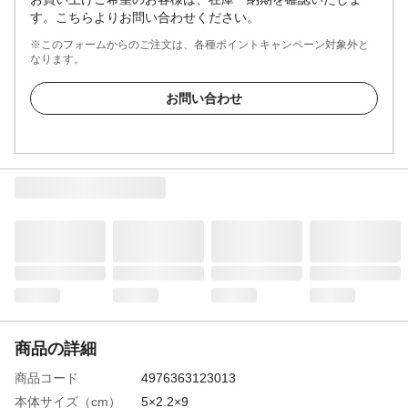
す。こちらよりお問い合わせください。
※このフォームからのご注文は、各種ポイントキャンペーン対象外と
なります。
お問い合わせ
商品の詳細
商品コード
4976363123013
本体サイズ（cm）
5×2.2×9