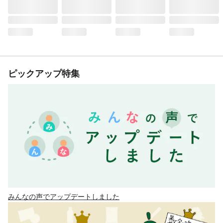
ピックアップ特集
みんなの声でアップデートしました