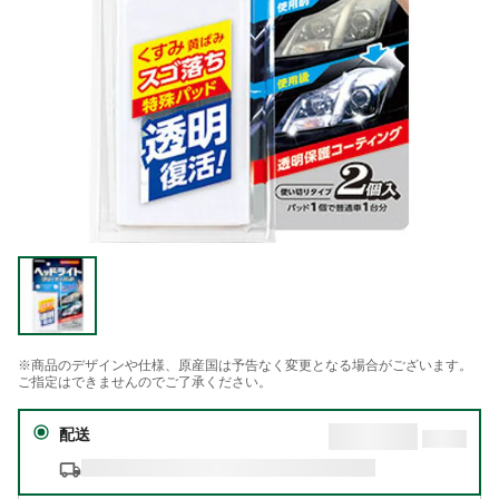
※商品のデザインや仕様、原産国は予告なく変更となる場合がございます。
ご指定はできませんのでご了承ください。
配送