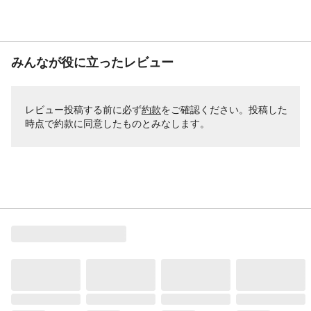
みんなが役に立ったレビュー
レビュー投稿する前に必ず
約款
をご確認ください。投稿した
時点で約款に同意したものとみなします。