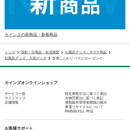
カインズの新商品・新着商品
トップ
洗剤・日用品・生活雑貨
お風呂グッズ・サウナ用品
お風呂グッズ・入浴グッズ
首肩じんわり バスピロー ピンク
カインズオンラインショップ
サービス一覧
特定商取引法に基づく表記
サイトマップ
古物営業法に基づく表記
店舗情報
酒類販売管理者標識の掲示
家電リサイクルについて
BtoB掛け払い申込
お客様サポート