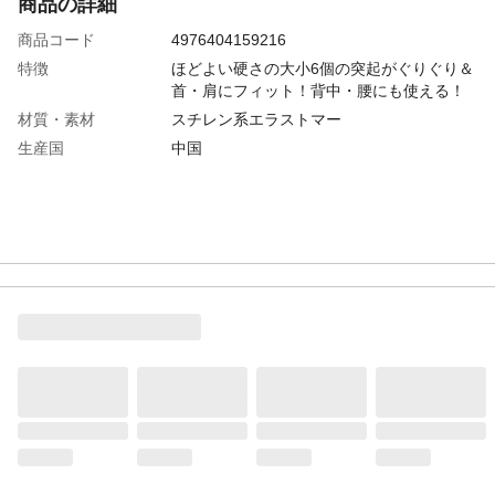
商品の詳細
商品コード
4976404159216
特徴
ほどよい硬さの大小6個の突起がぐりぐり＆
首・肩にフィット！背中・腰にも使える！
材質・素材
スチレン系エラストマー
生産国
中国