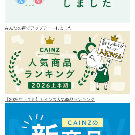
みんなの声でアップデートしました
【2026年上半期】カインズ人気商品ランキング