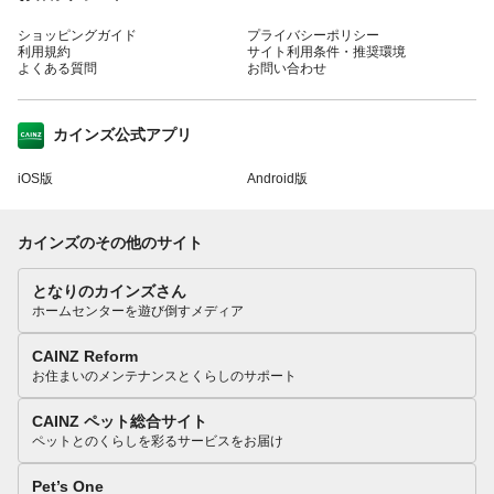
ショッピングガイド
プライバシーポリシー
利用規約
サイト利用条件・推奨環境
よくある質問
お問い合わせ
カインズ公式アプリ
iOS版
Android版
カインズのその他のサイト
となりのカインズさん
ホームセンターを遊び倒すメディア
CAINZ Reform
お住まいのメンテナンスとくらしのサポート
CAINZ ペット総合サイト
ペットとのくらしを彩るサービスをお届け
Pet’s One