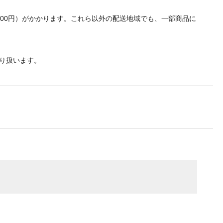
700円）がかかります。これら以外の配送地域でも、一部商品に
り扱います。