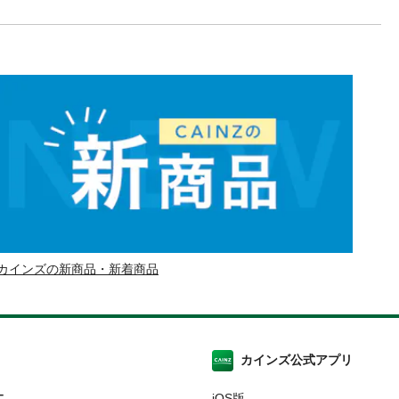
カインズの新商品・新着商品
カインズ公式アプリ
ー
iOS版