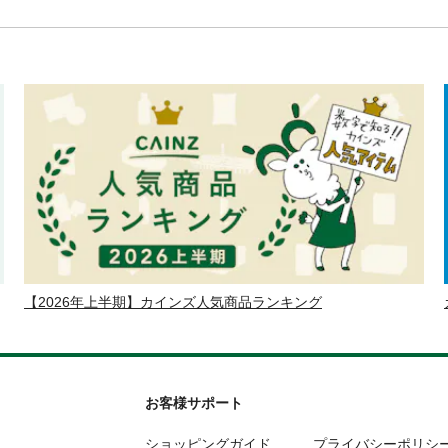
【2026年上半期】カインズ人気商品ランキング
お客様サポート
ショッピングガイド
プライバシーポリシ