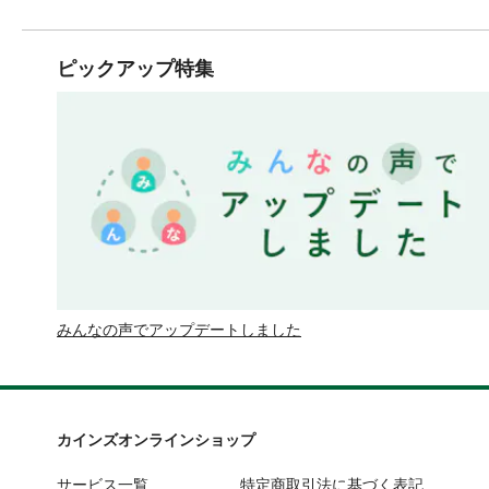
ピックアップ特集
みんなの声でアップデートしました
カインズオンラインショップ
サービス一覧
特定商取引法に基づく表記