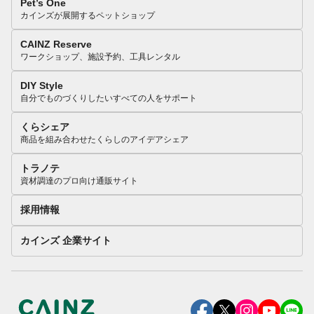
Pet’s One
カインズが展開するペットショップ
CAINZ Reserve
ワークショップ、施設予約、工具レンタル
DIY Style
自分でものづくりしたいすべての人をサポート
くらシェア
商品を組み合わせたくらしのアイデアシェア
トラノテ
資材調達のプロ向け通販サイト
採用情報
カインズ 企業サイト