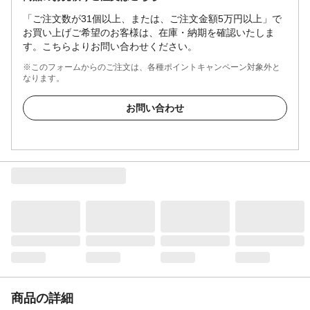
「ご注文数が31個以上、または、ご注文金額5万円以上」で
お買い上げご希望のお客様は、在庫・納期を確認いたしま
す。こちらよりお問い合わせください。
※このフォームからのご注文は、各種ポイントキャンペーン対象外と
なります。
お問い合わせ
商品の詳細