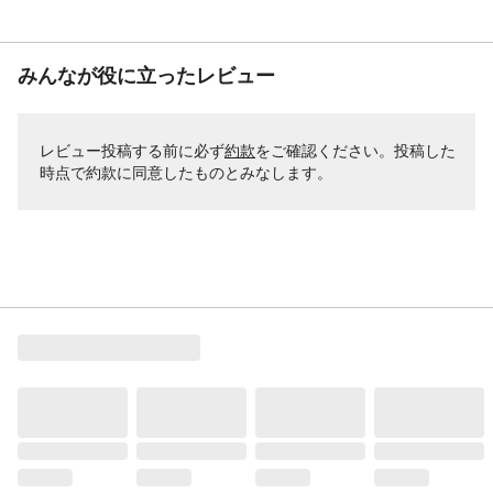
みんなが役に立ったレビュー
レビュー投稿する前に必ず
約款
をご確認ください。投稿した
時点で約款に同意したものとみなします。