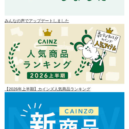
みんなの声でアップデートしました
【2026年上半期】カインズ人気商品ランキング