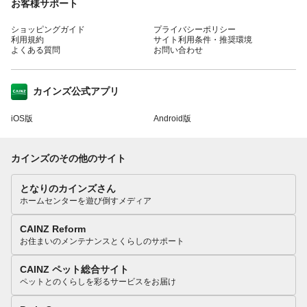
お客様サポート
ショッピングガイド
プライバシーポリシー
利用規約
サイト利用条件・推奨環境
よくある質問
お問い合わせ
カインズ公式アプリ
iOS版
Android版
カインズのその他のサイト
となりのカインズさん
ホームセンターを遊び倒すメディア
CAINZ Reform
お住まいのメンテナンスとくらしのサポート
CAINZ ペット総合サイト
ペットとのくらしを彩るサービスをお届け