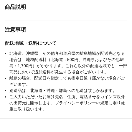
商品説明
注意事項
配送地域・送料について
北海道、沖縄県、その他各都道府県の離島地域が配送先となる
場合は、地域配送料（北海道：500円、沖縄県およびその他離
島：1,700円）がかかります。これら以外の配送地域でも、一部
商品において追加送料が発生する場合がございます。
離島の場合、配送日を指定しても指定日通り届かない場合がご
ざいます。
別送品は、北海道・沖縄・離島への配送は致しかねます。
ご入力いただいたお届け先名、住所、電話番号をカインズ以外
の出荷元に開示します。プライバシーポリシーの規定に則り厳
重に取り扱います。