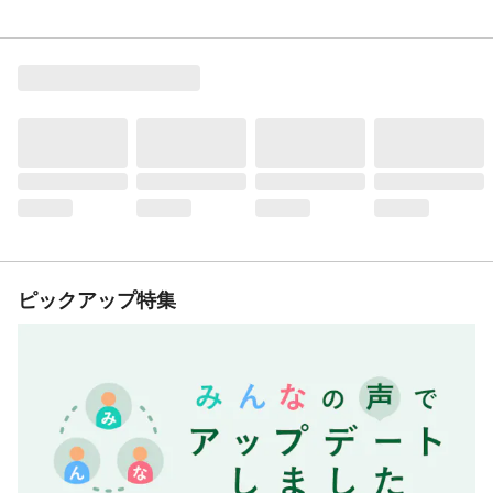
ピックアップ特集