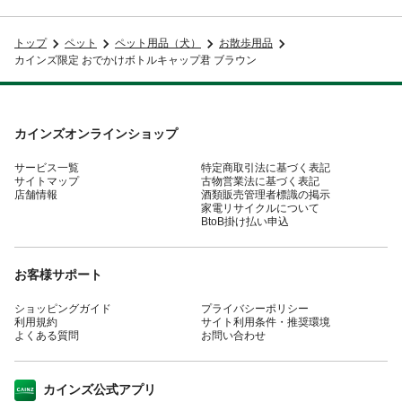
トップ
ペット
ペット用品（犬）
お散歩用品
カインズ限定 おでかけボトルキャップ君 ブラウン
カインズオンラインショップ
サービス一覧
特定商取引法に基づく表記
サイトマップ
古物営業法に基づく表記
店舗情報
酒類販売管理者標識の掲示
家電リサイクルについて
BtoB掛け払い申込
お客様サポート
ショッピングガイド
プライバシーポリシー
利用規約
サイト利用条件・推奨環境
よくある質問
お問い合わせ
カインズ公式アプリ