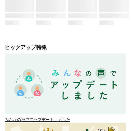
ピックアップ特集
みんなの声でアップデートしました