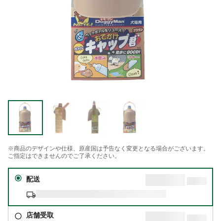
※商品のデザインや仕様、原産国は予告なく変更となる場合がございます。
ご指定はできませんのでご了承ください。
配送
店舗受取