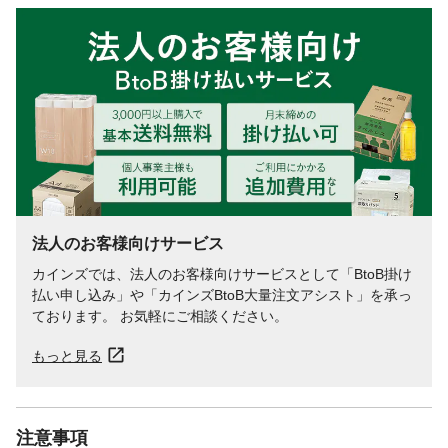
法人のお客様向けサービス
カインズでは、法人のお客様向けサービスとして「BtoB掛け
払い申し込み」や「カインズBtoB大量注文アシスト」を承っ
ております。 お気軽にご相談ください。
もっと見る
注意事項