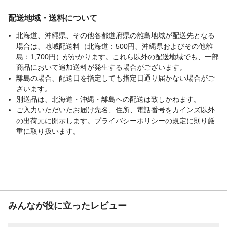
配送地域・送料について
北海道、沖縄県、その他各都道府県の離島地域が配送先となる
場合は、地域配送料（北海道：500円、沖縄県およびその他離
島：1,700円）がかかります。これら以外の配送地域でも、一部
商品において追加送料が発生する場合がございます。
離島の場合、配送日を指定しても指定日通り届かない場合がご
ざいます。
別送品は、北海道・沖縄・離島への配送は致しかねます。
ご入力いただいたお届け先名、住所、電話番号をカインズ以外
の出荷元に開示します。プライバシーポリシーの規定に則り厳
重に取り扱います。
みんなが役に立ったレビュー