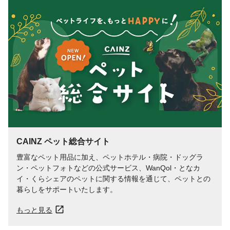
CAINZ ペット総合サイト
豊富なペット用品に加え、ペットホテル・病院・ドッグラ
ン・ペットフォトなどの公式サービス、WanQol・となカ
イ・くらシェアのペットに関する情報を通じて、ペットとの
暮らしをサポートいたします。
もっと見る