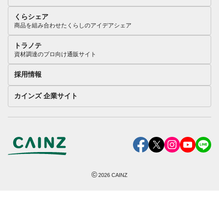
くらシェア
商品を組み合わせたくらしのアイデアシェア
トラノテ
資材調達のプロ向け通販サイト
採用情報
カインズ 企業サイト
©
2026
CAINZ