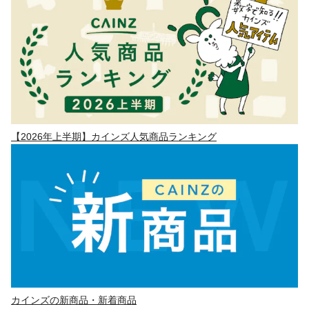
【2026年上半期】カインズ人気商品ランキング
カインズの新商品・新着商品