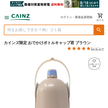
ログイン・新規会員登録
カート
カインズ限定 おでかけボトルキャップ君 ブラウン
1レビュー