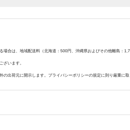
場合は、地域配送料（北海道：500円、沖縄県およびその他離島：1,
ございます。
外の出荷元に開示します。プライバシーポリシーの規定に則り厳重に取