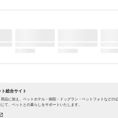
ペット総合サイト
用品に加え、ペットホテル・病院・ドッグラン・ペットフォトなどの公式
通じて、ペットとの暮らしをサポートいたします。