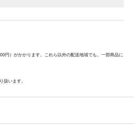
700円）がかかります。これら以外の配送地域でも、一部商品に
り扱います。