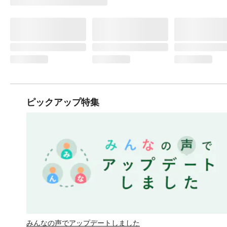
ピックアップ特集
みんなの声でアップデートしました