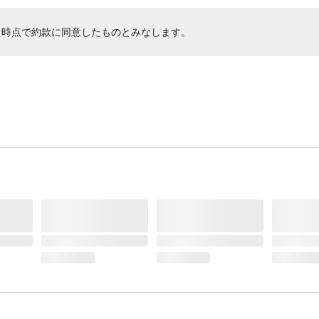
た時点で約款に同意したものとみなします。