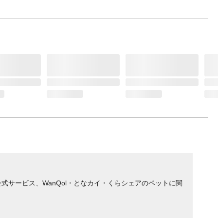
サービス、WanQol・となカイ・くらシェアのペットに関