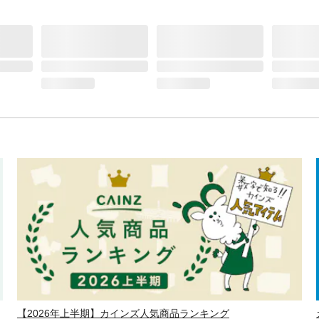
【2026年上半期】カインズ人気商品ランキング