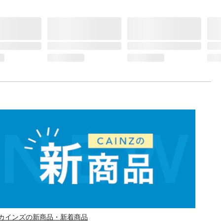
カインズの新商品・新着商品