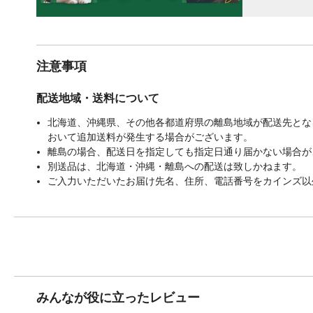
注意事項
配送地域・送料について
北海道、沖縄県、その他各都道府県の離島地域が配送先となる
おいて追加送料が発生する場合がございます。
離島の場合、配送日を指定しても指定日通り届かない場合が
別送品は、北海道・沖縄・離島への配送は致しかねます。
ご入力いただいたお届け先名、住所、電話番号をカインズ以
みんなが役に立ったレビュー