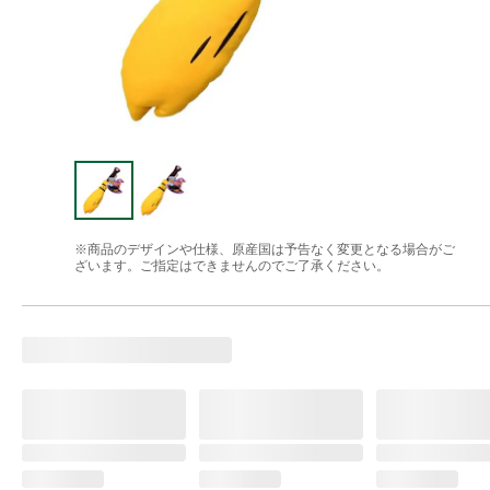
※商品のデザインや仕様、原産国は予告なく変更となる場合がご
ざいます。ご指定はできませんのでご了承ください。