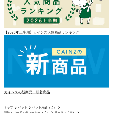
【2026年上半期】カインズ人気商品ランキング
カインズの新商品・新着商品
トップ
ペット
ペット用品（犬）
首輪・リード・チョーカー（犬）
リード（犬用）