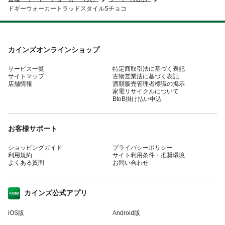
ドギーウォーカートラッドスタイルSチョコ
カインズオンラインショップ
サービス一覧
特定商取引法に基づく表記
サイトマップ
古物営業法に基づく表記
店舗情報
酒類販売管理者標識の掲示
家電リサイクルについて
BtoB掛け払い申込
お客様サポート
ショッピングガイド
プライバシーポリシー
利用規約
サイト利用条件・推奨環境
よくある質問
お問い合わせ
カインズ公式アプリ
iOS版
Android版