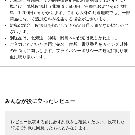
場合は、地域配送料（北海道：500円、沖縄県およびその他離
島：1,700円）がかかります。これら以外の配送地域でも、一部
商品において追加送料が発生する場合がございます。
離島の場合、配送日を指定しても指定日通り届かない場合がご
ざいます。
別送品は、北海道・沖縄・離島への配送は致しかねます。
ご入力いただいたお届け先名、住所、電話番号をカインズ以外
の出荷元に開示します。プライバシーポリシーの規定に則り厳
重に取り扱います。
みんなが役に立ったレビュー
レビュー投稿する前に必ず
約款
をご確認ください。投稿した
時点で約款に同意したものとみなします。