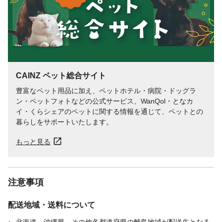
CAINZ ペット総合サイト
豊富なペット用品に加え、ペットホテル・病院・ドッグラ
ン・ペットフォトなどの公式サービス、WanQol・となカ
イ・くらシェアのペットに関する情報を通じて、ペットとの
暮らしをサポートいたします。
もっと見る
注意事項
配送地域・送料について
北海道、沖縄県、その他各都道府県の離島地域が配送先となる