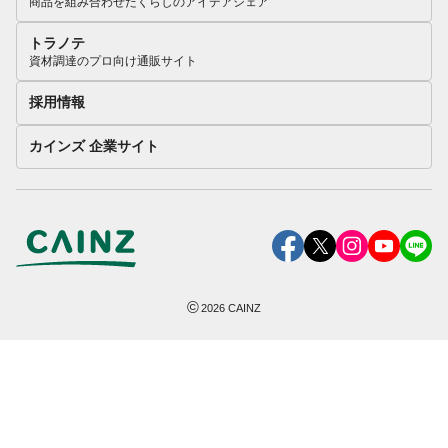
商品を組み合わせたくらしのアイデアシェア
トラノテ
資材調達のプロ向け通販サイト
採用情報
カインズ 企業サイト
©
2026
CAINZ