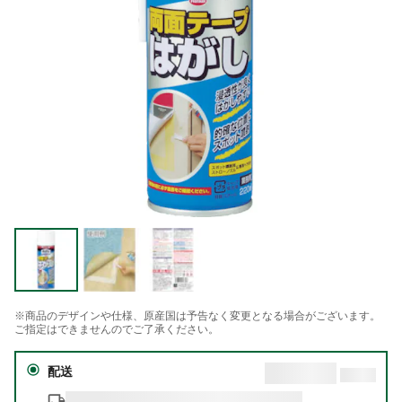
※商品のデザインや仕様、原産国は予告なく変更となる場合がございます。
ご指定はできませんのでご了承ください。
配送