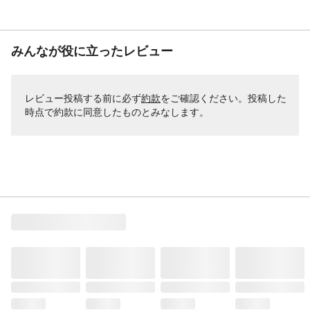
みんなが役に立ったレビュー
レビュー投稿する前に必ず
約款
をご確認ください。投稿した
時点で約款に同意したものとみなします。