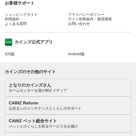
お客様サポート
ショッピングガイド
プライバシーポリシー
利用規約
サイト利用条件・推奨環境
よくある質問
お問い合わせ
カインズ公式アプリ
iOS版
Android版
カインズのその他のサイト
となりのカインズさん
ホームセンターを遊び倒すメディア
CAINZ Reform
お住まいのメンテナンスとくらしのサポート
CAINZ ペット総合サイト
ペットとのくらしを彩るサービスをお届け