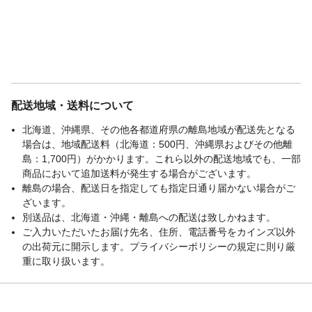
配送地域・送料について
北海道、沖縄県、その他各都道府県の離島地域が配送先となる
場合は、地域配送料（北海道：500円、沖縄県およびその他離
島：1,700円）がかかります。これら以外の配送地域でも、一部
商品において追加送料が発生する場合がございます。
離島の場合、配送日を指定しても指定日通り届かない場合がご
ざいます。
別送品は、北海道・沖縄・離島への配送は致しかねます。
ご入力いただいたお届け先名、住所、電話番号をカインズ以外
の出荷元に開示します。プライバシーポリシーの規定に則り厳
重に取り扱います。