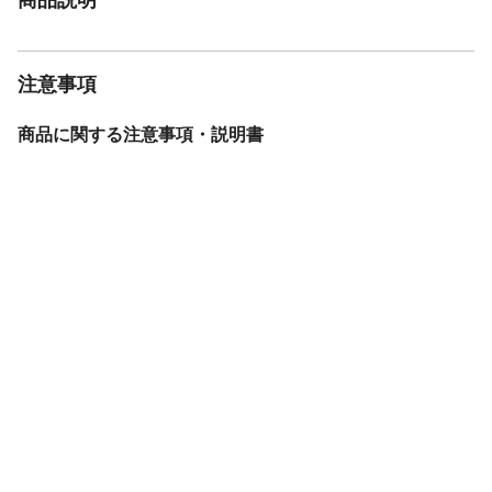
注意事項
商品に関する注意事項・説明書