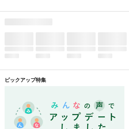
ピックアップ特集