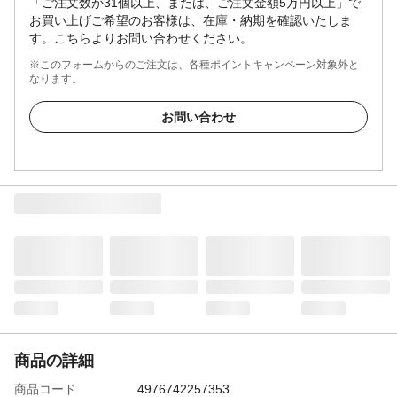
「ご注文数が31個以上、または、ご注文金額5万円以上」で
お買い上げご希望のお客様は、在庫・納期を確認いたしま
す。こちらよりお問い合わせください。
※このフォームからのご注文は、各種ポイントキャンペーン対象外と
なります。
お問い合わせ
商品の詳細
商品コード
4976742257353