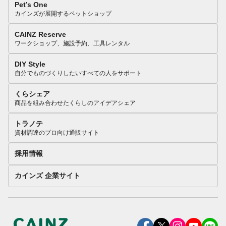
Pet’s One
カインズが展開するペットショップ
CAINZ Reserve
ワークショップ、施設予約、工具レンタル
DIY Style
自分でものづくりしたいすべての人をサポート
くらシェア
商品を組み合わせたくらしのアイデアシェア
トラノテ
資材調達のプロ向け通販サイト
採用情報
カインズ 企業サイト