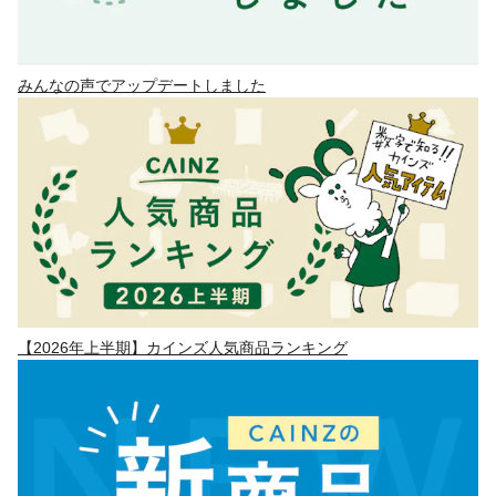
みんなの声でアップデートしました
【2026年上半期】カインズ人気商品ランキング