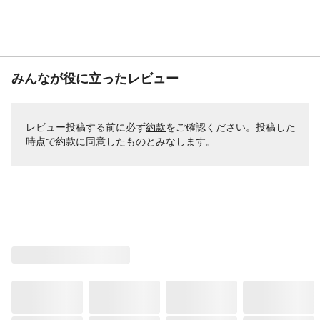
みんなが役に立ったレビュー
レビュー投稿する前に必ず
約款
をご確認ください。投稿した
時点で約款に同意したものとみなします。