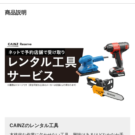
商品説明
CAINZのレンタル工具
本格的な作業に欠かせない工具。興味はあるけどなかなか手