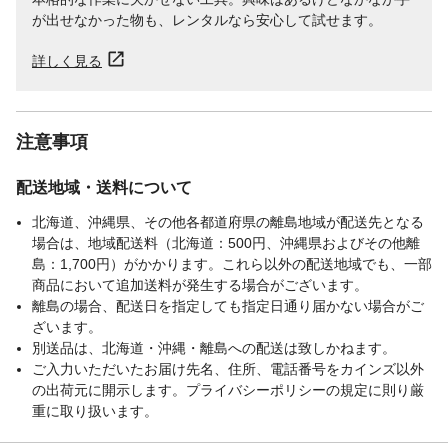
が出せなかった物も、レンタルなら安心して試せます。
詳しく見る
注意事項
配送地域・送料について
北海道、沖縄県、その他各都道府県の離島地域が配送先となる
場合は、地域配送料（北海道：500円、沖縄県およびその他離
島：1,700円）がかかります。これら以外の配送地域でも、一部
商品において追加送料が発生する場合がございます。
離島の場合、配送日を指定しても指定日通り届かない場合がご
ざいます。
別送品は、北海道・沖縄・離島への配送は致しかねます。
ご入力いただいたお届け先名、住所、電話番号をカインズ以外
の出荷元に開示します。プライバシーポリシーの規定に則り厳
重に取り扱います。