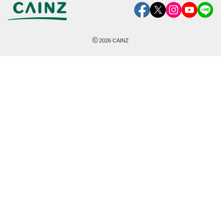
©
2026
CAINZ