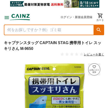
ログイン・新規会員登録
カート
キャプテンスタッグ CAPTAIN STAG 携帯用トイレ スッ
キリさん M-9650
レビューを書く