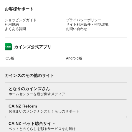
お客様サポート
ショッピングガイド
プライバシーポリシー
利用規約
サイト利用条件・推奨環境
よくある質問
お問い合わせ
カインズ公式アプリ
iOS版
Android版
カインズのその他のサイト
となりのカインズさん
ホームセンターを遊び倒すメディア
CAINZ Reform
お住まいのメンテナンスとくらしのサポート
CAINZ ペット総合サイト
ペットとのくらしを彩るサービスをお届け