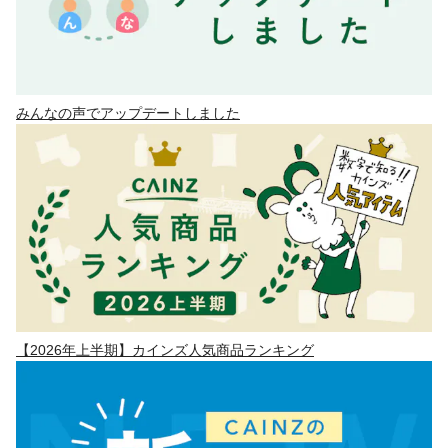
みんなの声でアップデートしました
【2026年上半期】カインズ人気商品ランキング