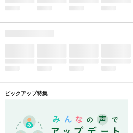
ピックアップ特集