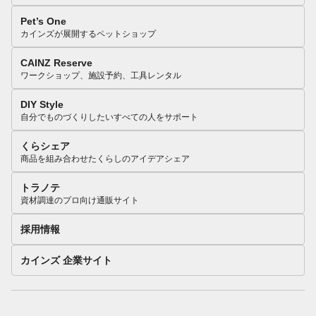
Pet’s One
カインズが展開するペットショップ
CAINZ Reserve
ワークショップ、施設予約、工具レンタル
DIY Style
自分でものづくりしたいすべての人をサポート
くらシェア
商品を組み合わせたくらしのアイデアシェア
トラノテ
資材調達のプロ向け通販サイト
採用情報
カインズ 企業サイト