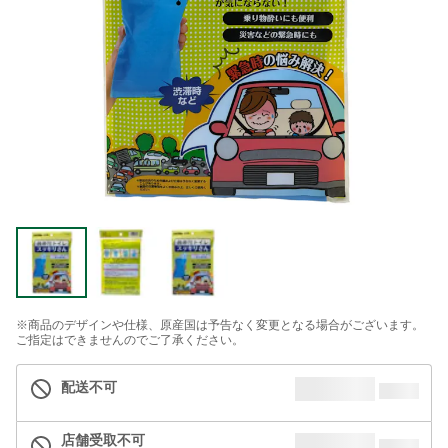
※商品のデザインや仕様、原産国は予告なく変更となる場合がございます。
ご指定はできませんのでご了承ください。
配送不可
店舗受取不可