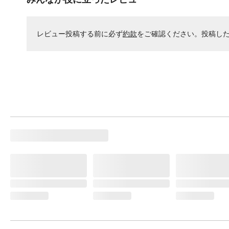
レビュー投稿する前に必ず
約款
をご確認ください。投稿し