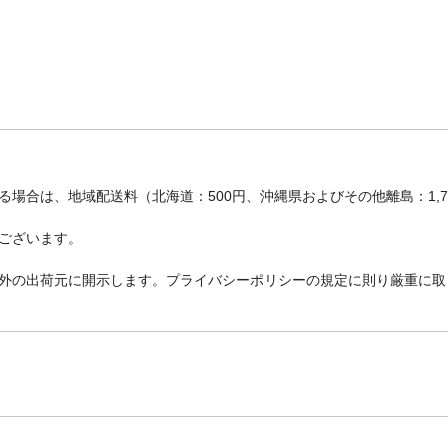
場合は、地域配送料（北海道：500円、沖縄県およびその他離島：1,
ございます。
外の出荷元に開示します。プライバシーポリシーの規定に則り厳重に取