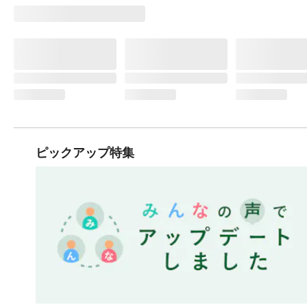
ピックアップ特集