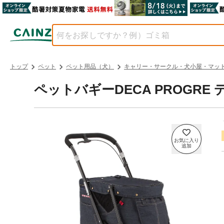
トップ
ペット
ペット用品（犬）
キャリー・サークル・犬小屋・マッ
ペットバギーDECA PROGRE 