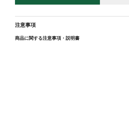
注意事項
商品に関する注意事項・説明書