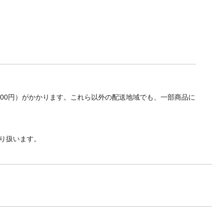
700円）がかかります。これら以外の配送地域でも、一部商品に
り扱います。