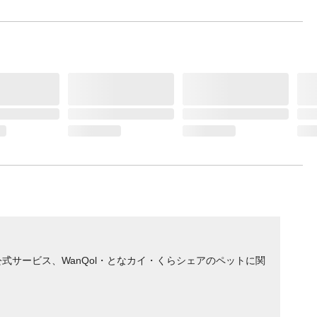
サービス、WanQol・となカイ・くらシェアのペットに関