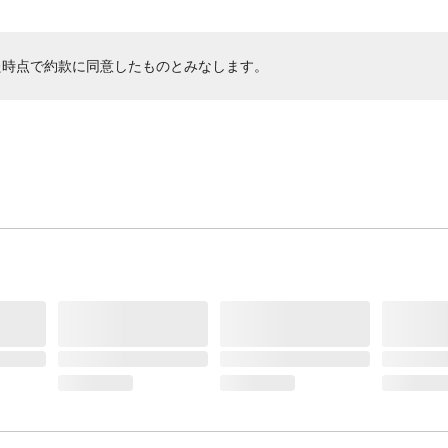
た時点で約款に同意したものとみなします。