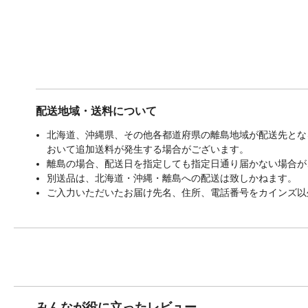
配送地域・送料について
北海道、沖縄県、その他各都道府県の離島地域が配送先となる
おいて追加送料が発生する場合がございます。
離島の場合、配送日を指定しても指定日通り届かない場合が
別送品は、北海道・沖縄・離島への配送は致しかねます。
ご入力いただいたお届け先名、住所、電話番号をカインズ以
みんなが役に立ったレビュー