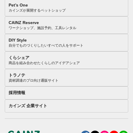
Pet’s One
カインズが展開するペットショップ
CAINZ Reserve
ワークショップ、施設予約、工具レンタル
DIY Style
自分でものづくりしたいすべての人をサポート
くらシェア
商品を組み合わせたくらしのアイデアシェア
トラノテ
資材調達のプロ向け通販サイト
採用情報
カインズ 企業サイト