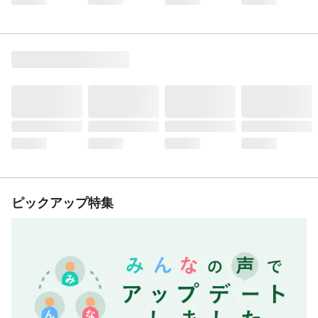
ピックアップ特集