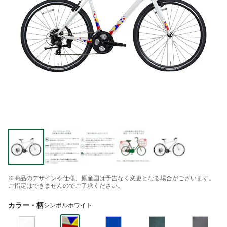
※商品のデザインや仕様、原産国は予告なく変更となる場合がございます。
ご指定はできませんのでご了承ください。
カラー・柄
シンボルホワイト