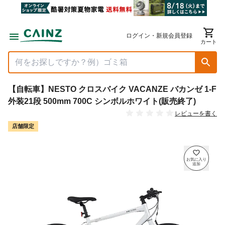
ログイン・新規会員登録
カート
【自転車】NESTO クロスバイク VACANZE バカンゼ 1-F
外装21段 500mm 700C シンボルホワイト(販売終了)
レビューを書く
店舗限定