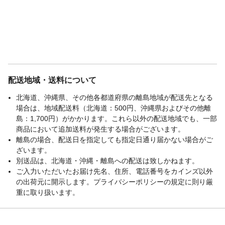
配送地域・送料について
北海道、沖縄県、その他各都道府県の離島地域が配送先となる
場合は、地域配送料（北海道：500円、沖縄県およびその他離
島：1,700円）がかかります。これら以外の配送地域でも、一部
商品において追加送料が発生する場合がございます。
離島の場合、配送日を指定しても指定日通り届かない場合がご
ざいます。
別送品は、北海道・沖縄・離島への配送は致しかねます。
ご入力いただいたお届け先名、住所、電話番号をカインズ以外
の出荷元に開示します。プライバシーポリシーの規定に則り厳
重に取り扱います。