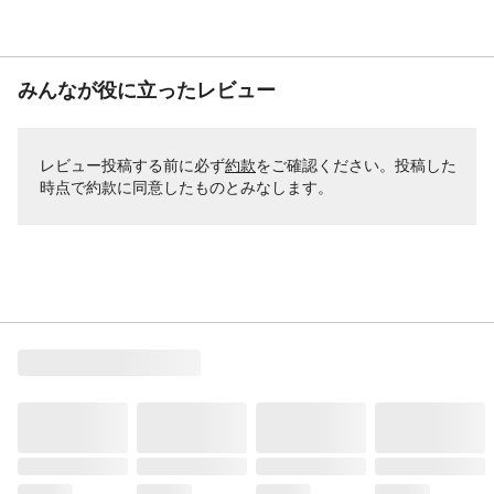
みんなが役に立ったレビュー
レビュー投稿する前に必ず
約款
をご確認ください。投稿した
時点で約款に同意したものとみなします。