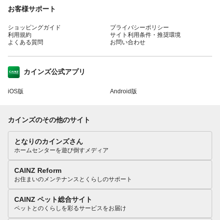
お客様サポート
ショッピングガイド
プライバシーポリシー
利用規約
サイト利用条件・推奨環境
よくある質問
お問い合わせ
カインズ公式アプリ
iOS版
Android版
カインズのその他のサイト
となりのカインズさん
ホームセンターを遊び倒すメディア
CAINZ Reform
お住まいのメンテナンスとくらしのサポート
CAINZ ペット総合サイト
ペットとのくらしを彩るサービスをお届け