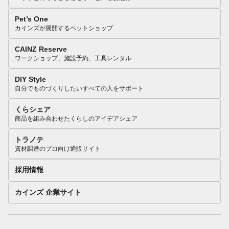
Pet’s One
カインズが展開するペットショップ
CAINZ Reserve
ワークショップ、施設予約、工具レンタル
DIY Style
自分でものづくりしたいすべての人をサポート
くらシェア
商品を組み合わせたくらしのアイデアシェア
トラノテ
資材調達のプロ向け通販サイト
採用情報
カインズ 企業サイト