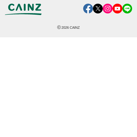
©
2026
CAINZ