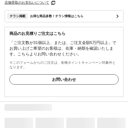
店舗受取のお支払いについて
チラシ掲載
お得な商品多数！チラシ情報はこちら
商品のお見積りご注文はこちら
「ご注文数が31個以上、または、ご注文金額5万円以上」で
お買い上げご希望のお客様は、在庫・納期を確認いたしま
す。こちらよりお問い合わせください。
※このフォームからのご注文は、各種ポイントキャンペーン対象外と
なります。
お問い合わせ