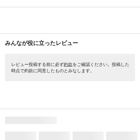
みんなが役に立ったレビュー
レビュー投稿する前に必ず
約款
をご確認ください。投稿した
時点で約款に同意したものとみなします。