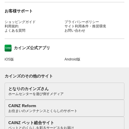
お客様サポート
ショッピングガイド
プライバシーポリシー
利用規約
サイト利用条件・推奨環境
よくある質問
お問い合わせ
カインズ公式アプリ
iOS版
Android版
カインズのその他のサイト
となりのカインズさん
ホームセンターを遊び倒すメディア
CAINZ Reform
お住まいのメンテナンスとくらしのサポート
CAINZ ペット総合サイト
ペットとのくらしを彩るサービスをお届け