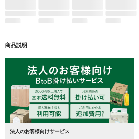
商品説明
法人のお客様向けサービス