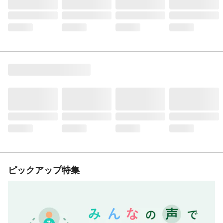
ピックアップ特集