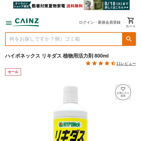
ログイン・新規会員登録
カート
ハイポネックス リキダス 植物用活力剤 800ml
11レビュー
セール