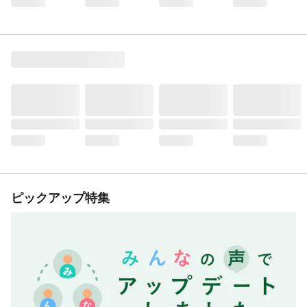
ピックアップ特集