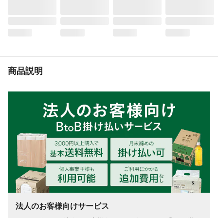
商品説明
法人のお客様向けサービス