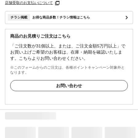
店舗受取のお支払いについて
チラシ掲載
お得な商品多数！チラシ情報はこちら
商品のお見積りご注文はこちら
「ご注文数が31個以上、または、ご注文金額5万円以上」で
お買い上げご希望のお客様は、在庫・納期を確認いたしま
す。こちらよりお問い合わせください。
※このフォームからのご注文は、各種ポイントキャンペーン対象外と
なります。
お問い合わせ