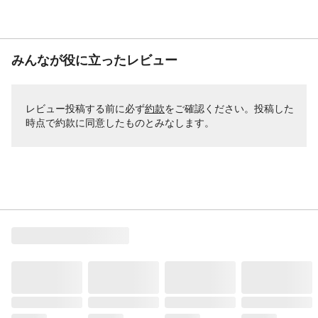
みんなが役に立ったレビュー
レビュー投稿する前に必ず
約款
をご確認ください。投稿した
時点で約款に同意したものとみなします。