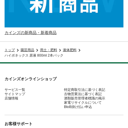
カインズの新商品・新着商品
トップ
園芸用品
用土・肥料
液体肥料
ハイポネックス 原液 800ml 2本パック
カインズオンラインショップ
サービス一覧
特定商取引法に基づく表記
サイトマップ
古物営業法に基づく表記
店舗情報
酒類販売管理者標識の掲示
家電リサイクルについて
BtoB掛け払い申込
お客様サポート