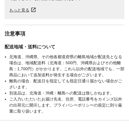
もっと見る
注意事項
配送地域・送料について
北海道、沖縄県、その他各都道府県の離島地域が配送先となる
場合は、地域配送料（北海道：500円、沖縄県およびその他離
島：1,700円）がかかります。これら以外の配送地域でも、一部
商品において追加送料が発生する場合がございます。
離島の場合、配送日を指定しても指定日通り届かない場合がご
ざいます。
別送品は、北海道・沖縄・離島への配送は致しかねます。
ご入力いただいたお届け先名、住所、電話番号をカインズ以外
の出荷元に開示します。プライバシーポリシーの規定に則り厳
重に取り扱います。