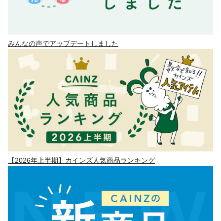
みんなの声でアップデートしました
【2026年上半期】カインズ人気商品ランキング