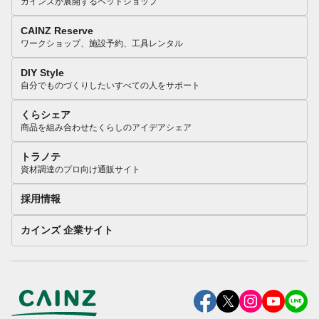
カインズが展開するペットショップ
CAINZ Reserve
ワークショップ、施設予約、工具レンタル
DIY Style
自分でものづくりしたいすべての人をサポート
くらシェア
商品を組み合わせたくらしのアイデアシェア
トラノテ
資材調達のプロ向け通販サイト
採用情報
カインズ 企業サイト