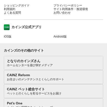
ショッピングガイド
プライバシーポリシー
利用規約
サイト利用条件・推奨環境
よくある質問
お問い合わせ
カインズ公式アプリ
iOS版
Android版
カインズのその他のサイト
となりのカインズさん
ホームセンターを遊び倒すメディア
CAINZ Reform
お住まいのメンテナンスとくらしのサポート
CAINZ ペット総合サイト
ペットとのくらしを彩るサービスをお届け
Pet’s One