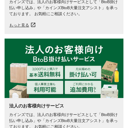
カインズでは、法人のお客様向けサービスとして「BtoB掛け
払い申し込み」や「カインズBtoB大量注文アシスト」を承っ
ております。 お気軽にご相談ください。
もっと見る
法人のお客様向けサービス
カインズでは、法人のお客様向けサービスとして「BtoB掛け
払い申し込み」や「カインズBtoB大量注文アシスト」を承っ
ております。 お気軽にご相談ください。