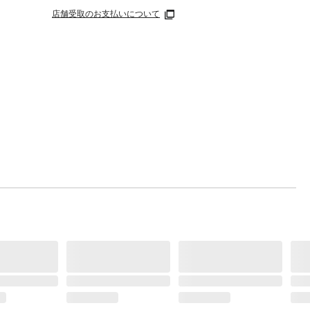
店舗受取のお支払いについて