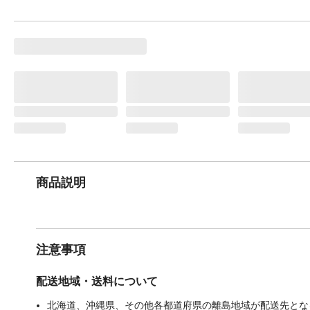
商品説明
注意事項
配送地域・送料について
北海道、沖縄県、その他各都道府県の離島地域が配送先となる