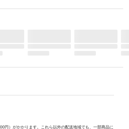
700円）がかかります。これら以外の配送地域でも、一部商品に