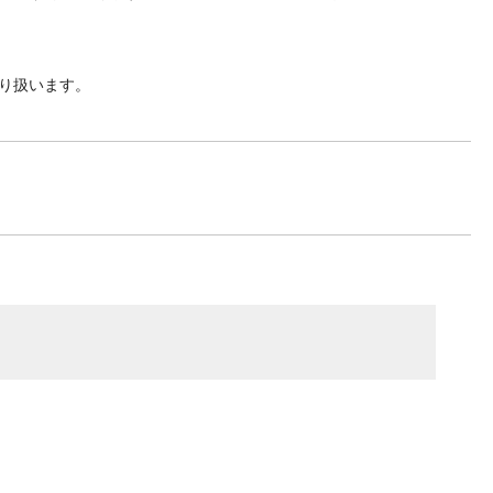
り扱います。