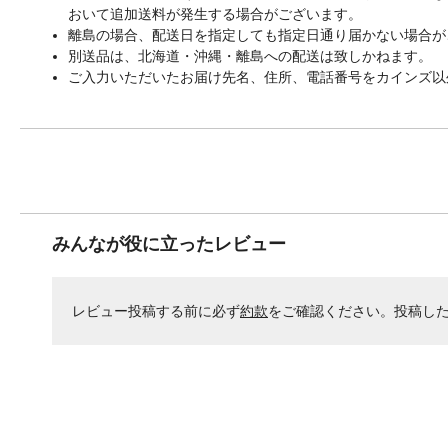
おいて追加送料が発生する場合がございます。
離島の場合、配送日を指定しても指定日通り届かない場合が
別送品は、北海道・沖縄・離島への配送は致しかねます。
ご入力いただいたお届け先名、住所、電話番号をカインズ以
みんなが役に立ったレビュー
レビュー投稿する前に必ず
約款
をご確認ください。投稿し