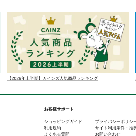
【2026年上半期】カインズ人気商品ランキング
お客様サポート
ショッピングガイド
プライバシーポリシ
利用規約
サイト利用条件・推
よくある質問
お問い合わせ