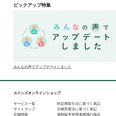
ピックアップ特集
みんなの声でアップデートしました
カインズオンラインショップ
サービス一覧
特定商取引法に基づく表記
サイトマップ
古物営業法に基づく表記
店舗情報
酒類販売管理者標識の掲示