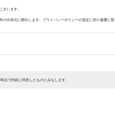
ございます。
外の出荷元に開示します。プライバシーポリシーの規定に則り厳重に取
た時点で約款に同意したものとみなします。