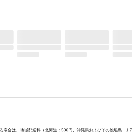
場合は、地域配送料（北海道：500円、沖縄県およびその他離島：1,