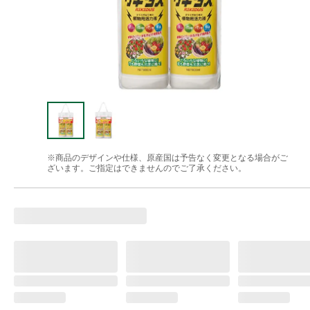
※商品のデザインや仕様、原産国は予告なく変更となる場合がご
ざいます。ご指定はできませんのでご了承ください。