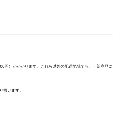
700円）がかかります。これら以外の配送地域でも、一部商品に
り扱います。