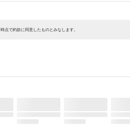
た時点で約款に同意したものとみなします。