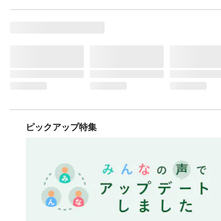
ピックアップ特集