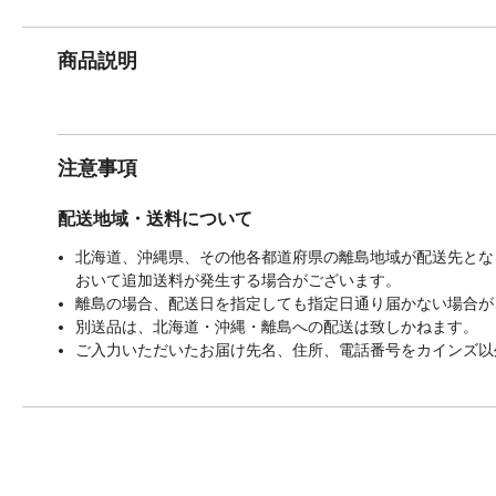
商品説明
注意事項
配送地域・送料について
北海道、沖縄県、その他各都道府県の離島地域が配送先となる
おいて追加送料が発生する場合がございます。
離島の場合、配送日を指定しても指定日通り届かない場合が
別送品は、北海道・沖縄・離島への配送は致しかねます。
ご入力いただいたお届け先名、住所、電話番号をカインズ以