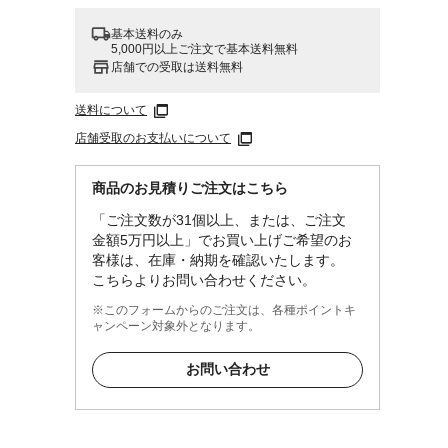
基本送料のみ
5,000円以上ご注文で基本送料無料
店舗での受取は送料無料
送料について
店舗受取のお支払いについて
商品のお見積りご注文はこちら
「ご注文数が31個以上、または、ご注文
金額5万円以上」でお買い上げご希望のお
客様は、在庫・納期を確認いたします。
こちらよりお問い合わせください。
※このフォームからのご注文は、各種ポイントキ
ャンペーン対象外となります。
お問い合わせ