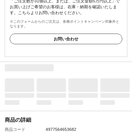
「ご注文数が31個以上、または、ご注文金額5万円以上」で
お買い上げご希望のお客様は、在庫・納期を確認いたしま
す。こちらよりお問い合わせください。
※このフォームからのご注文は、各種ポイントキャンペーン対象外と
なります。
お問い合わせ
商品の詳細
商品コード
4977564653682