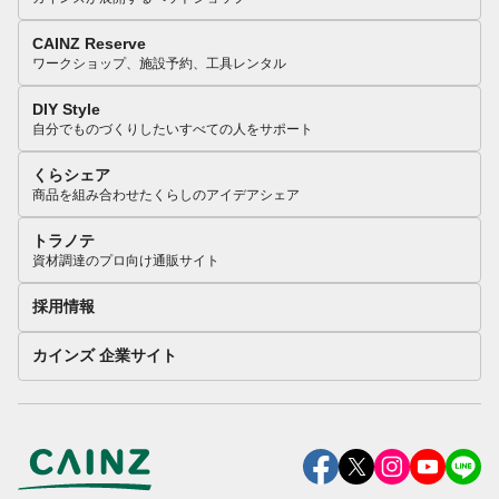
CAINZ Reserve
ワークショップ、施設予約、工具レンタル
DIY Style
自分でものづくりしたいすべての人をサポート
くらシェア
商品を組み合わせたくらしのアイデアシェア
トラノテ
資材調達のプロ向け通販サイト
採用情報
カインズ 企業サイト