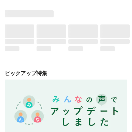
ピックアップ特集