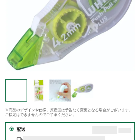
※商品のデザインや仕様、原産国は予告なく変更となる場合がございます。
ご指定はできませんのでご了承ください。
配送