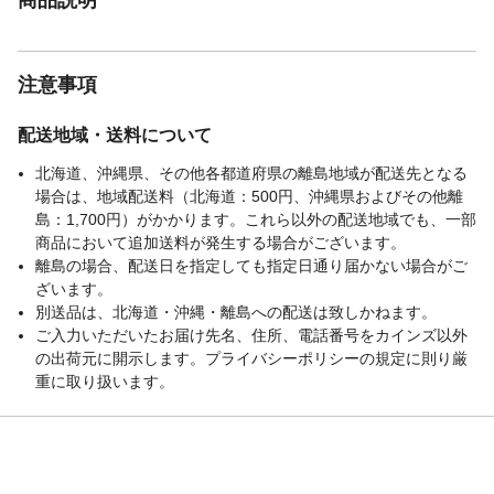
注意事項
配送地域・送料について
北海道、沖縄県、その他各都道府県の離島地域が配送先となる
場合は、地域配送料（北海道：500円、沖縄県およびその他離
島：1,700円）がかかります。これら以外の配送地域でも、一部
商品において追加送料が発生する場合がございます。
離島の場合、配送日を指定しても指定日通り届かない場合がご
ざいます。
別送品は、北海道・沖縄・離島への配送は致しかねます。
ご入力いただいたお届け先名、住所、電話番号をカインズ以外
の出荷元に開示します。プライバシーポリシーの規定に則り厳
重に取り扱います。