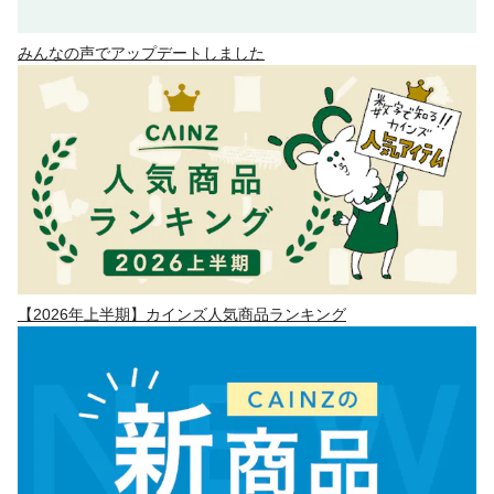
みんなの声でアップデートしました
【2026年上半期】カインズ人気商品ランキング