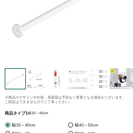
※商品のデザインや仕様、原産国は予告なく変更となる場合がございます。
ご指定はできませんのでご了承ください。
商品タイプ1
幅30～40cm
幅30～40cm
幅40～55cm