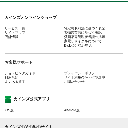
カインズオンラインショップ
サービス一覧
特定商取引法に基づく表記
サイトマップ
古物営業法に基づく表記
店舗情報
酒類販売管理者標識の掲示
家電リサイクルについて
BtoB掛け払い申込
お客様サポート
ショッピングガイド
プライバシーポリシー
利用規約
サイト利用条件・推奨環境
よくある質問
お問い合わせ
カインズ公式アプリ
iOS版
Android版
カインズのその他のサイト