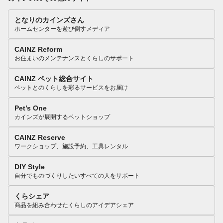
となりのカインズさん
ホームセンターを遊び倒すメディア
CAINZ Reform
お住まいのメンテナンスとくらしのサポート
CAINZ ペット総合サイト
ペットとのくらしを彩るサービスをお届け
Pet’s One
カインズが展開するペットショップ
CAINZ Reserve
ワークショップ、施設予約、工具レンタル
DIY Style
自分でものづくりしたいすべての人をサポート
くらシェア
商品を組み合わせたくらしのアイデアシェア