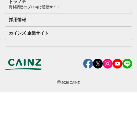
トラノテ
資材調達のプロ向け通販サイト
採用情報
カインズ 企業サイト
©
2026
CAINZ