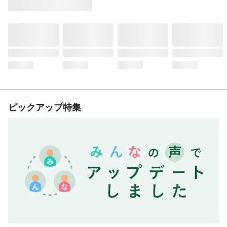
ピックアップ特集