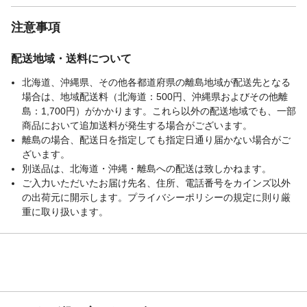
注意事項
配送地域・送料について
北海道、沖縄県、その他各都道府県の離島地域が配送先となる
場合は、地域配送料（北海道：500円、沖縄県およびその他離
島：1,700円）がかかります。これら以外の配送地域でも、一部
商品において追加送料が発生する場合がございます。
離島の場合、配送日を指定しても指定日通り届かない場合がご
ざいます。
別送品は、北海道・沖縄・離島への配送は致しかねます。
ご入力いただいたお届け先名、住所、電話番号をカインズ以外
の出荷元に開示します。プライバシーポリシーの規定に則り厳
重に取り扱います。