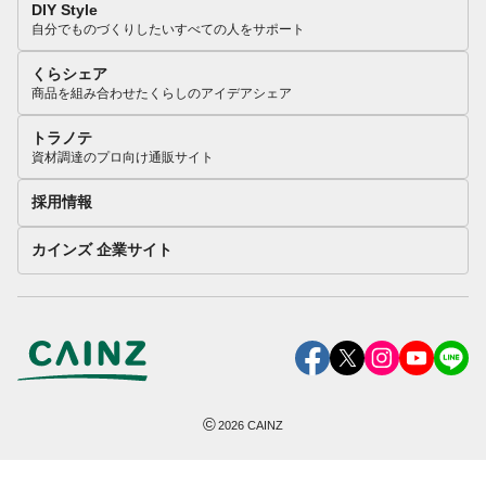
DIY Style
自分でものづくりしたいすべての人をサポート
くらシェア
商品を組み合わせたくらしのアイデアシェア
トラノテ
資材調達のプロ向け通販サイト
採用情報
カインズ 企業サイト
©
2026
CAINZ