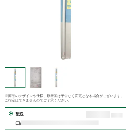
※商品のデザインや仕様、原産国は予告なく変更となる場合がございます。
ご指定はできませんのでご了承ください。
配送