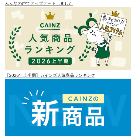
みんなの声でアップデートしました
【2026年上半期】カインズ人気商品ランキング