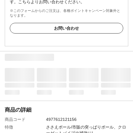
す。こちらよりお問い合わせください。
※このフォームからのご注文は、各種ポイントキャンペーン対象外と
なります。
お問い合わせ
商品の詳細
商品コード
4977612121156
特徴
ささえポール/市販の突っぱりポール、クロ
ーゼットパイプの補強に!