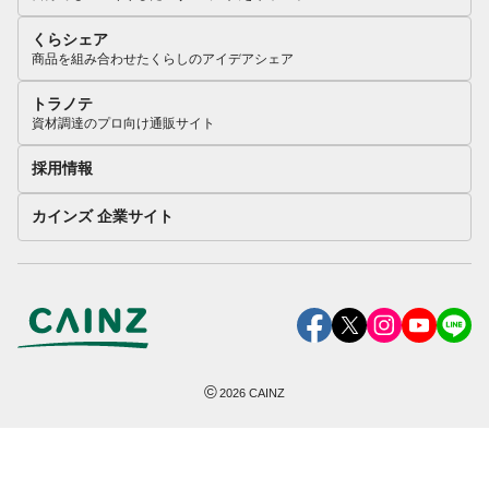
くらシェア
商品を組み合わせたくらしのアイデアシェア
トラノテ
資材調達のプロ向け通販サイト
採用情報
カインズ 企業サイト
©
2026
CAINZ