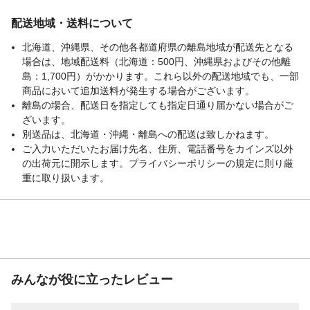
配送地域・送料について
北海道、沖縄県、その他各都道府県の離島地域が配送先となる
場合は、地域配送料（北海道：500円、沖縄県およびその他離
島：1,700円）がかかります。これら以外の配送地域でも、一部
商品において追加送料が発生する場合がございます。
離島の場合、配送日を指定しても指定日通り届かない場合がご
ざいます。
別送品は、北海道・沖縄・離島への配送は致しかねます。
ご入力いただいたお届け先名、住所、電話番号をカインズ以外
の出荷元に開示します。プライバシーポリシーの規定に則り厳
重に取り扱います。
みんなが役に立ったレビュー