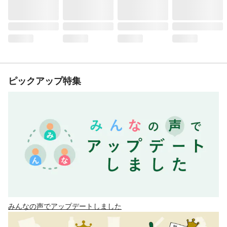
ピックアップ特集
みんなの声でアップデートしました