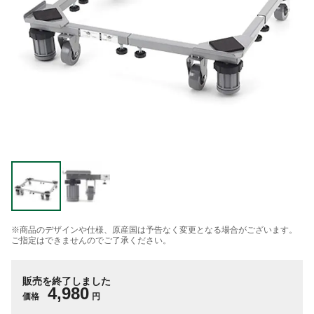
※商品のデザインや仕様、原産国は予告なく変更となる場合がございます。
ご指定はできませんのでご了承ください。
販売を終了しました
4,980
価格
円