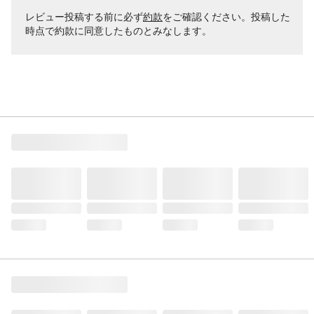
レビュー投稿する前に必ず
約款
をご確認ください。投稿した
時点で約款に同意したものとみなします。