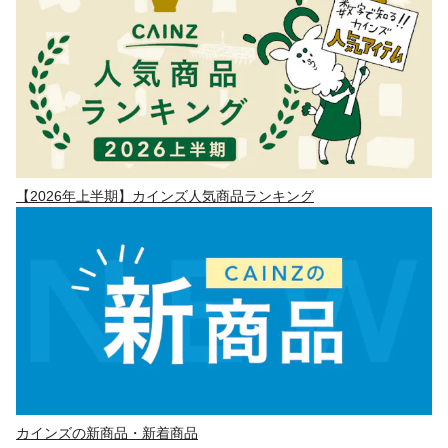
【2026年上半期】カインズ人気商品ランキング
カインズの新商品・新着商品