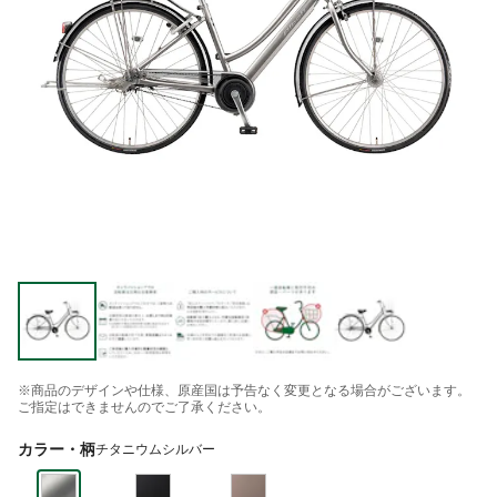
※商品のデザインや仕様、原産国は予告なく変更となる場合がございます。
ご指定はできませんのでご了承ください。
カラー・柄
チタニウムシルバー