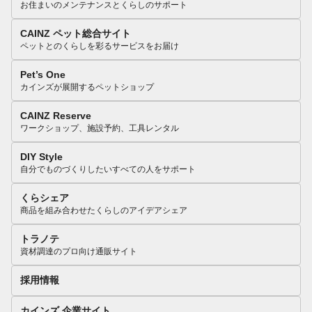
お住まいのメンテナンスとくらしのサポート
CAINZ ペット総合サイト
ペットとのくらしを彩るサービスをお届け
Pet’s One
カインズが展開するペットショップ
CAINZ Reserve
ワークショップ、施設予約、工具レンタル
DIY Style
自分でものづくりしたいすべての人をサポート
くらシェア
商品を組み合わせたくらしのアイデアシェア
トラノテ
資材調達のプロ向け通販サイト
採用情報
カインズ 企業サイト