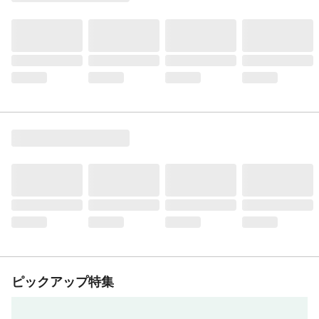
ピックアップ特集