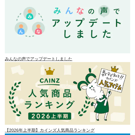
みんなの声でアップデートしました
【2026年上半期】カインズ人気商品ランキング