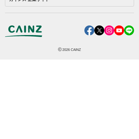
©
2026
CAINZ