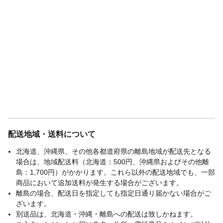
配送地域・送料について
北海道、沖縄県、その他各都道府県の離島地域が配送先となる
場合は、地域配送料（北海道：500円、沖縄県およびその他離
島：1,700円）がかかります。これら以外の配送地域でも、一部
商品において追加送料が発生する場合がございます。
離島の場合、配送日を指定しても指定日通り届かない場合がご
ざいます。
別送品は、北海道・沖縄・離島への配送は致しかねます。