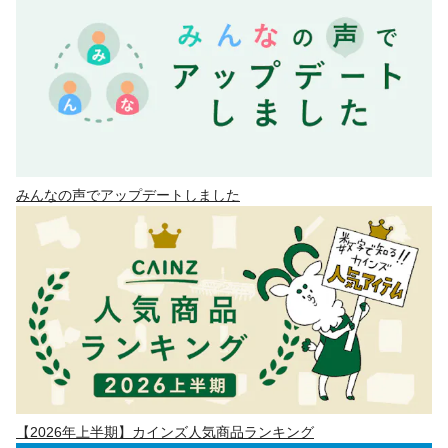
みんなの声でアップデートしました
【2026年上半期】カインズ人気商品ランキング