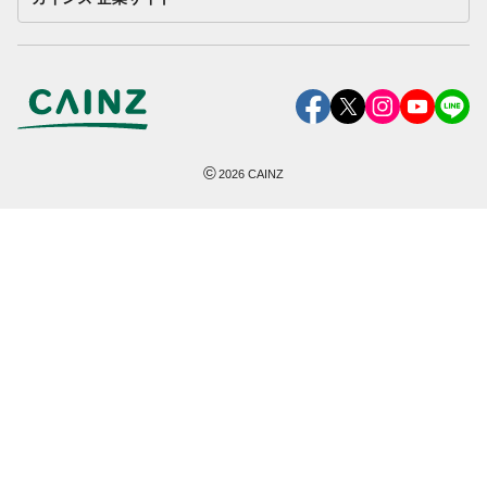
©
2026
CAINZ