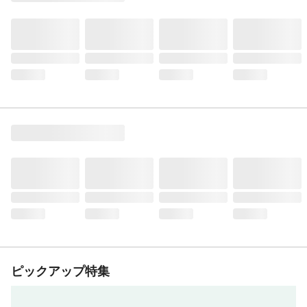
ピックアップ特集