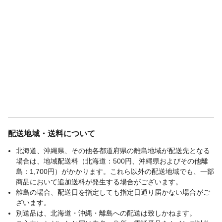
配送地域・送料について
北海道、沖縄県、その他各都道府県の離島地域が配送先となる
場合は、地域配送料（北海道：500円、沖縄県およびその他離
島：1,700円）がかかります。これら以外の配送地域でも、一部
商品において追加送料が発生する場合がございます。
離島の場合、配送日を指定しても指定日通り届かない場合がご
ざいます。
別送品は、北海道・沖縄・離島への配送は致しかねます。