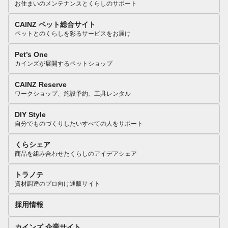
お住まいのメンテナンスとくらしのサポート
CAINZ ペット総合サイト
ペットとのくらしを彩るサービスをお届け
Pet’s One
カインズが展開するペットショップ
CAINZ Reserve
ワークショップ、施設予約、工具レンタル
DIY Style
自分でものづくりしたいすべての人をサポート
くらシェア
商品を組み合わせたくらしのアイデアシェア
トラノテ
資材調達のプロ向け通販サイト
採用情報
カインズ 企業サイト