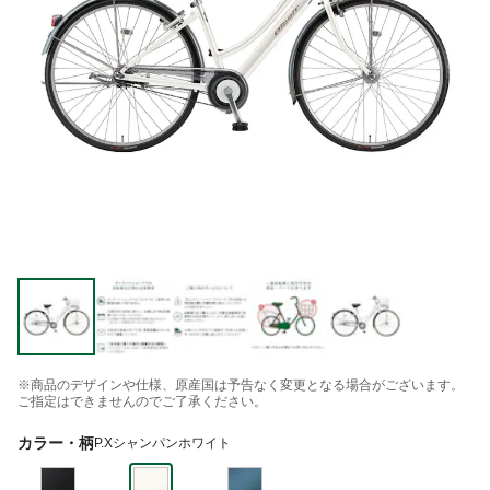
※商品のデザインや仕様、原産国は予告なく変更となる場合がございます。
ご指定はできませんのでご了承ください。
カラー・柄
P.Xシャンパンホワイト