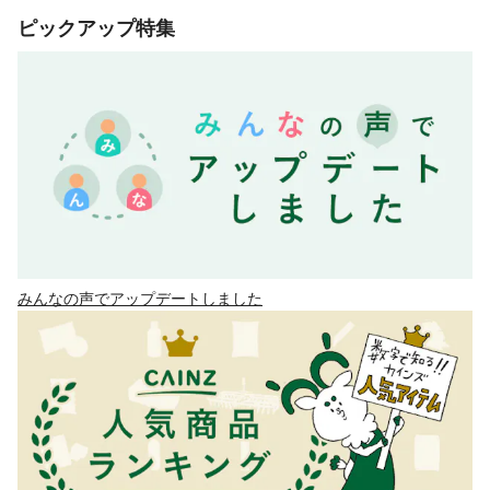
ピックアップ特集
みんなの声でアップデートしました