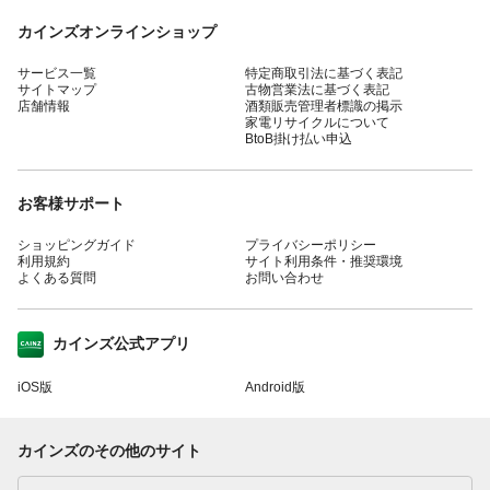
カインズオンラインショップ
サービス一覧
特定商取引法に基づく表記
サイトマップ
古物営業法に基づく表記
店舗情報
酒類販売管理者標識の掲示
家電リサイクルについて
BtoB掛け払い申込
お客様サポート
ショッピングガイド
プライバシーポリシー
利用規約
サイト利用条件・推奨環境
よくある質問
お問い合わせ
カインズ公式アプリ
iOS版
Android版
カインズのその他のサイト