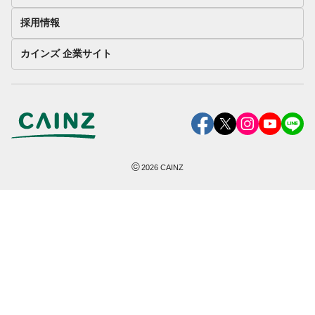
採用情報
カインズ 企業サイト
©
2026
CAINZ