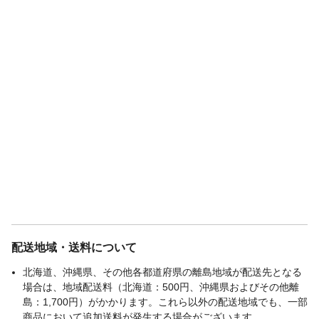
配送地域・送料について
北海道、沖縄県、その他各都道府県の離島地域が配送先となる
場合は、地域配送料（北海道：500円、沖縄県およびその他離
島：1,700円）がかかります。これら以外の配送地域でも、一部
商品において追加送料が発生する場合がございます。