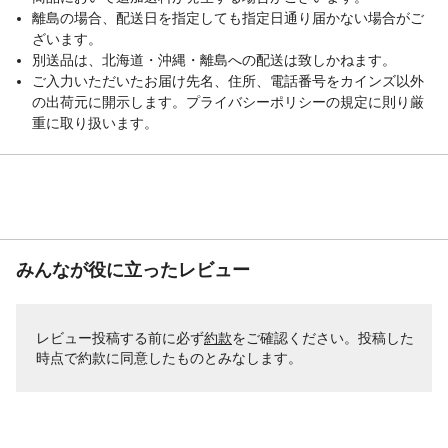
離島の場合、配送日を指定しても指定日通り届かない場合がご
ざいます。
別送品は、北海道・沖縄・離島への配送は致しかねます。
ご入力いただいたお届け先名、住所、電話番号をカインズ以外
の出荷元に開示します。プライバシーポリシーの規定に則り厳
重に取り扱います。
みんなが役に立ったレビュー
レビュー投稿する前に必ず
約款
をご確認ください。投稿した
時点で約款に同意したものとみなします。