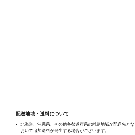
配送地域・送料について
北海道、沖縄県、その他各都道府県の離島地域が配送先となる
おいて追加送料が発生する場合がございます。