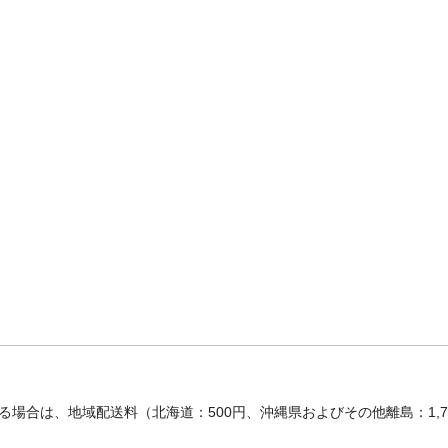
場合は、地域配送料（北海道：500円、沖縄県およびその他離島：1,