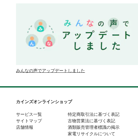
みんなの声でアップデートしました
カインズオンラインショップ
サービス一覧
特定商取引法に基づく表記
サイトマップ
古物営業法に基づく表記
店舗情報
酒類販売管理者標識の掲示
家電リサイクルについて