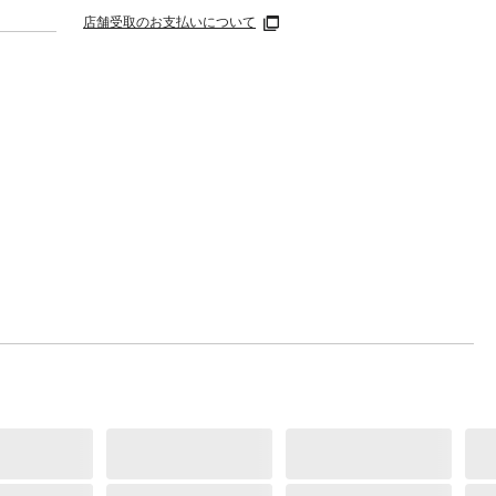
店舗受取のお支払いについて