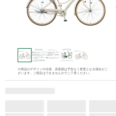
※商品のデザインや仕様、原産国は予告なく変更となる場合がご
ざいます。ご指定はできませんのでご了承ください。