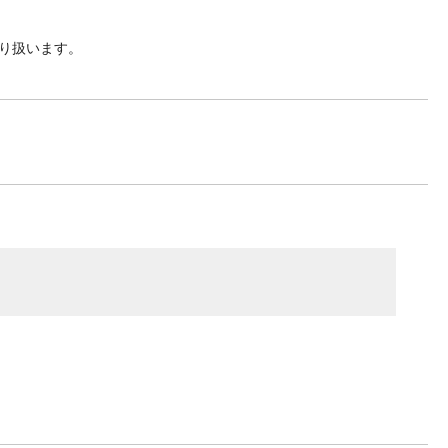
り扱います。