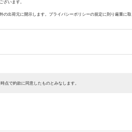
ございます。
外の出荷元に開示します。プライバシーポリシーの規定に則り厳重に取
た時点で約款に同意したものとみなします。