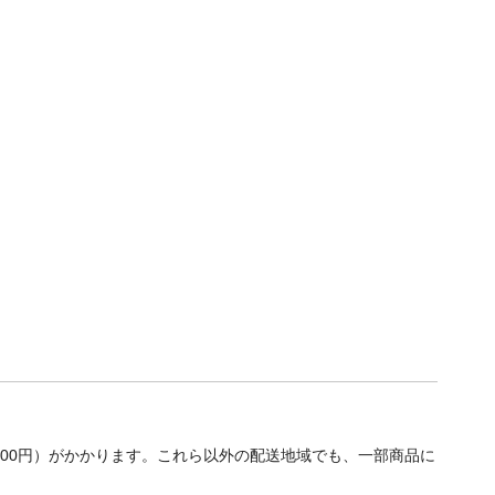
700円）がかかります。これら以外の配送地域でも、一部商品に