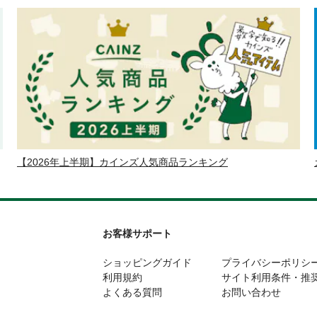
【2026年上半期】カインズ人気商品ランキング
お客様サポート
ショッピングガイド
プライバシーポリシ
利用規約
サイト利用条件・推
よくある質問
お問い合わせ