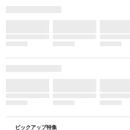
ピックアップ特集