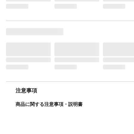
注意事項
商品に関する注意事項・説明書