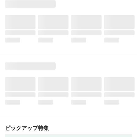
ピックアップ特集