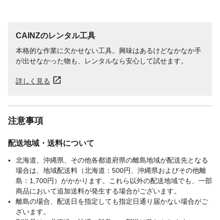
CAINZのレンタル工具
本格的な作業に欠かせない工具。興味はあるけどなかなか手
が出せなかった物も、レンタルなら安心して試せます。
詳しく見る
注意事項
配送地域・送料について
北海道、沖縄県、その他各都道府県の離島地域が配送先となる
場合は、地域配送料（北海道：500円、沖縄県およびその他離
島：1,700円）がかかります。これら以外の配送地域でも、一部
商品において追加送料が発生する場合がございます。
離島の場合、配送日を指定しても指定日通り届かない場合がご
ざいます。