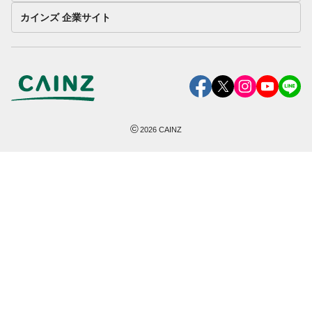
カインズ 企業サイト
©
2026
CAINZ