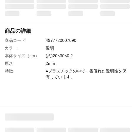
商品の詳細
商品コード
4977720007090
カラー
透明
本体サイズ（cm）
(約)20×30×0.2
厚さ
2mm
特徴
●プラスチックの中で一番優れた透明性を保
有しています。