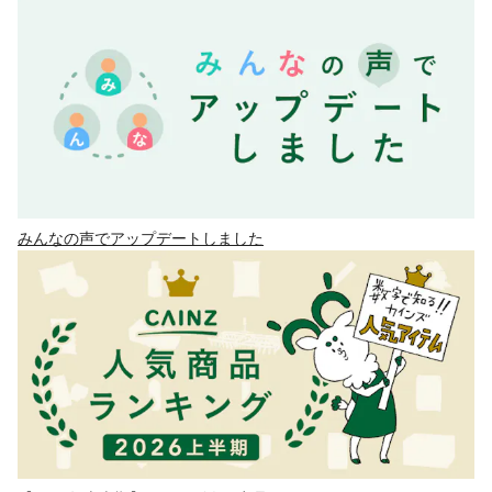
みんなの声でアップデートしました