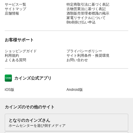
サービス一覧
特定商取引法に基づく表記
サイトマップ
古物営業法に基づく表記
店舗情報
酒類販売管理者標識の掲示
家電リサイクルについて
BtoB掛け払い申込
お客様サポート
ショッピングガイド
プライバシーポリシー
利用規約
サイト利用条件・推奨環境
よくある質問
お問い合わせ
カインズ公式アプリ
iOS版
Android版
カインズのその他のサイト
となりのカインズさん
ホームセンターを遊び倒すメディア