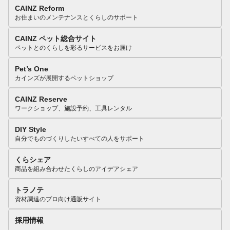
CAINZ Reform
お住まいのメンテナンスとくらしのサポート
CAINZ ペット総合サイト
ペットとのくらしを彩るサービスをお届け
Pet’s One
カインズが展開するペットショップ
CAINZ Reserve
ワークショップ、施設予約、工具レンタル
DIY Style
自分でものづくりしたいすべての人をサポート
くらシェア
商品を組み合わせたくらしのアイデアシェア
トラノテ
資材調達のプロ向け通販サイト
採用情報