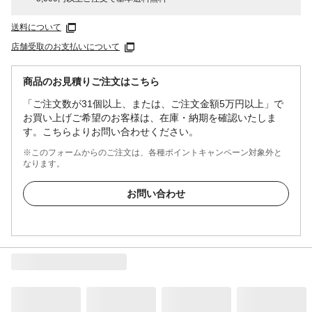
送料について
店舗受取のお支払いについて
商品のお見積りご注文はこちら
「ご注文数が31個以上、または、ご注文金額5万円以上」で
お買い上げご希望のお客様は、在庫・納期を確認いたしま
す。こちらよりお問い合わせください。
※このフォームからのご注文は、各種ポイントキャンペーン対象外と
なります。
お問い合わせ