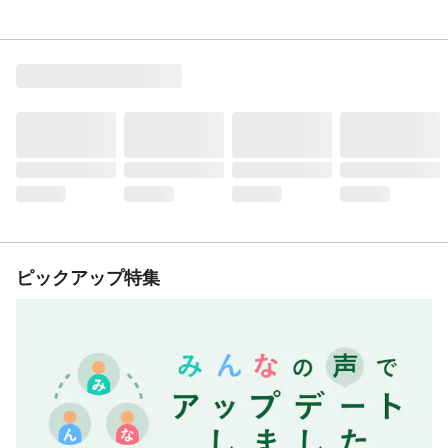
ピックアップ特集