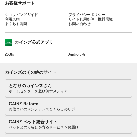
お客様サポート
ショッピングガイド
プライバシーポリシー
利用規約
サイト利用条件・推奨環境
よくある質問
お問い合わせ
カインズ公式アプリ
iOS版
Android版
カインズのその他のサイト
となりのカインズさん
ホームセンターを遊び倒すメディア
CAINZ Reform
お住まいのメンテナンスとくらしのサポート
CAINZ ペット総合サイト
ペットとのくらしを彩るサービスをお届け