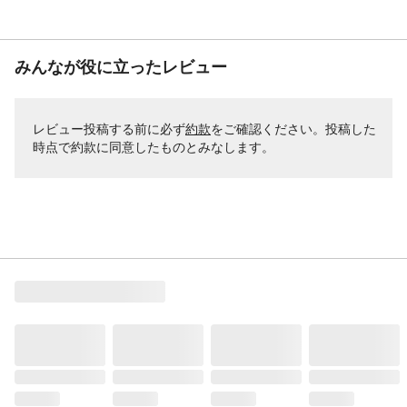
みんなが役に立ったレビュー
レビュー投稿する前に必ず
約款
をご確認ください。投稿した
時点で約款に同意したものとみなします。