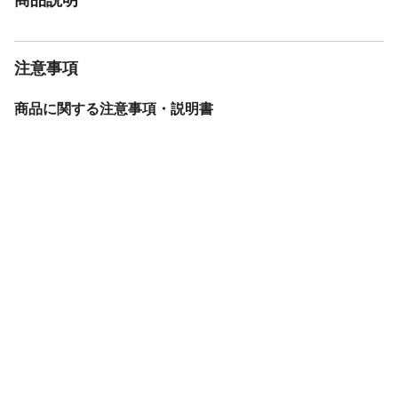
注意事項
商品に関する注意事項・説明書