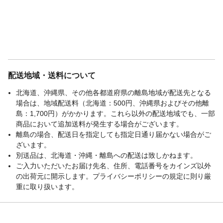
配送地域・送料について
北海道、沖縄県、その他各都道府県の離島地域が配送先となる
場合は、地域配送料（北海道：500円、沖縄県およびその他離
島：1,700円）がかかります。これら以外の配送地域でも、一部
商品において追加送料が発生する場合がございます。
離島の場合、配送日を指定しても指定日通り届かない場合がご
ざいます。
別送品は、北海道・沖縄・離島への配送は致しかねます。
ご入力いただいたお届け先名、住所、電話番号をカインズ以外
の出荷元に開示します。プライバシーポリシーの規定に則り厳
重に取り扱います。