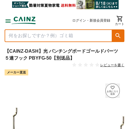
ログイン・新規会員登録
カート
【CAINZ-DASH】光 パンチングボードゴールドパーツ
５連フック PBYFG-50【別送品】
レビューを書く
メーカー直送