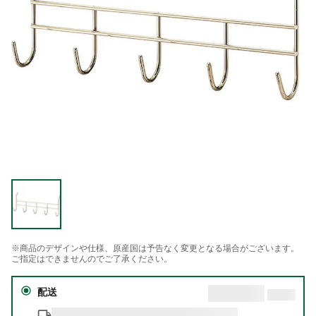
※商品のデザインや仕様、原産国は予告なく変更となる場合がございます。
ご指定はできませんのでご了承ください。
配送