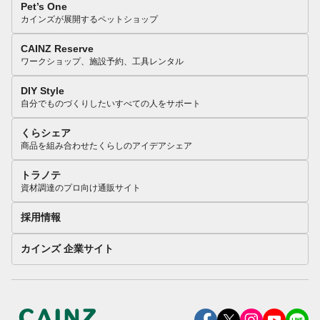
Pet’s One
カインズが展開するペットショップ
CAINZ Reserve
ワークショップ、施設予約、工具レンタル
DIY Style
自分でものづくりしたいすべての人をサポート
くらシェア
商品を組み合わせたくらしのアイデアシェア
トラノテ
資材調達のプロ向け通販サイト
採用情報
カインズ 企業サイト