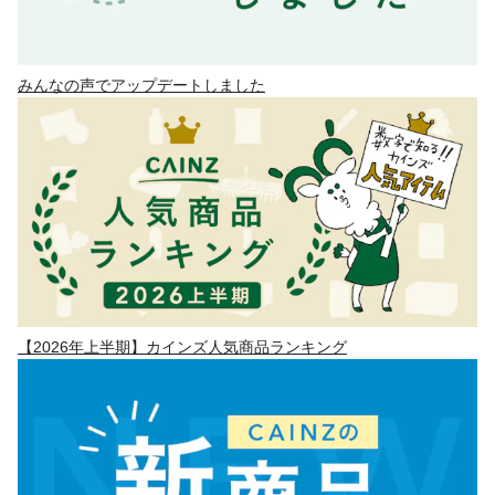
みんなの声でアップデートしました
【2026年上半期】カインズ人気商品ランキング