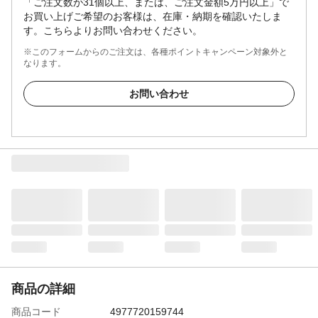
「ご注文数が31個以上、または、ご注文金額5万円以上」で
お買い上げご希望のお客様は、在庫・納期を確認いたしま
す。こちらよりお問い合わせください。
※このフォームからのご注文は、各種ポイントキャンペーン対象外と
なります。
お問い合わせ
商品の詳細
商品コード
4977720159744