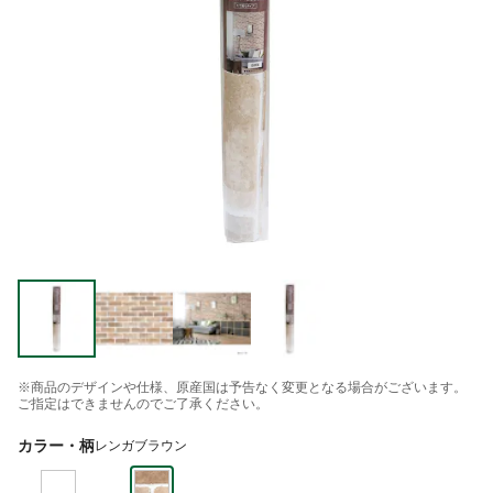
※商品のデザインや仕様、原産国は予告なく変更となる場合がございます。
ご指定はできませんのでご了承ください。
カラー・柄
レンガブラウン