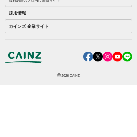
資材調達のプロ向け通販サイト
採用情報
カインズ 企業サイト
©
2026
CAINZ