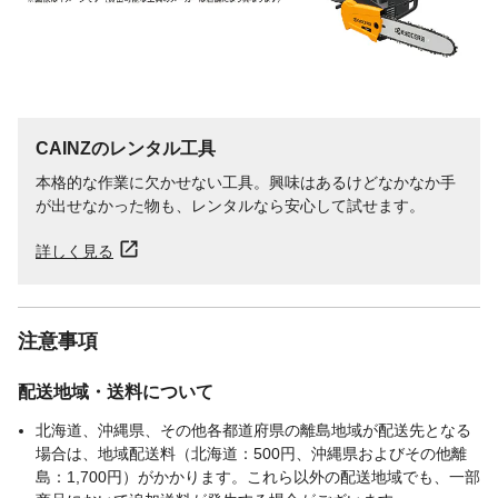
CAINZのレンタル工具
本格的な作業に欠かせない工具。興味はあるけどなかなか手
が出せなかった物も、レンタルなら安心して試せます。
詳しく見る
注意事項
配送地域・送料について
北海道、沖縄県、その他各都道府県の離島地域が配送先となる
場合は、地域配送料（北海道：500円、沖縄県およびその他離
島：1,700円）がかかります。これら以外の配送地域でも、一部