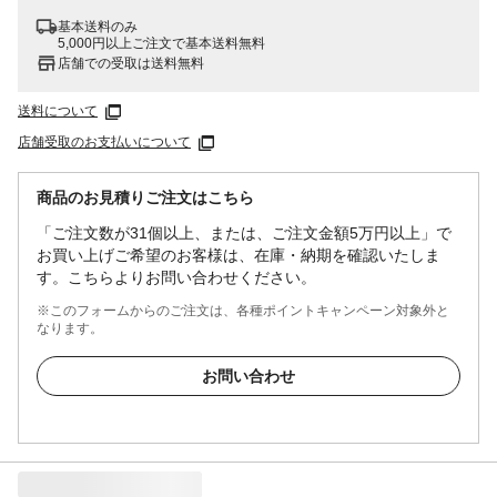
基本送料のみ
5,000円以上ご注文で基本送料無料
店舗での受取は送料無料
送料について
店舗受取のお支払いについて
商品のお見積りご注文はこちら
「ご注文数が31個以上、または、ご注文金額5万円以上」で
お買い上げご希望のお客様は、在庫・納期を確認いたしま
す。こちらよりお問い合わせください。
※このフォームからのご注文は、各種ポイントキャンペーン対象外と
なります。
お問い合わせ