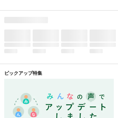
ピックアップ特集