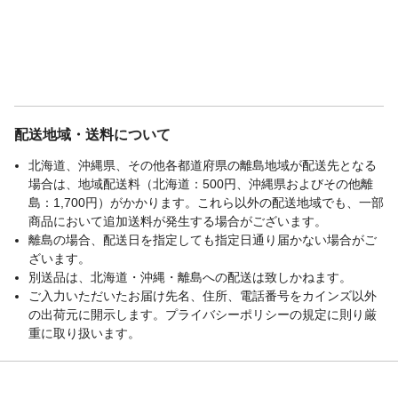
配送地域・送料について
北海道、沖縄県、その他各都道府県の離島地域が配送先となる
場合は、地域配送料（北海道：500円、沖縄県およびその他離
島：1,700円）がかかります。これら以外の配送地域でも、一部
商品において追加送料が発生する場合がございます。
離島の場合、配送日を指定しても指定日通り届かない場合がご
ざいます。
別送品は、北海道・沖縄・離島への配送は致しかねます。
ご入力いただいたお届け先名、住所、電話番号をカインズ以外
の出荷元に開示します。プライバシーポリシーの規定に則り厳
重に取り扱います。