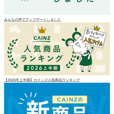
みんなの声でアップデートしました
【2026年上半期】カインズ人気商品ランキング