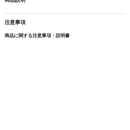
注意事項
商品に関する注意事項・説明書