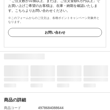
「ご注文数が31個以上、または、ご注文金額5万円以上」で
お買い上げご希望のお客様は、在庫・納期を確認いたしま
す。こちらよりお問い合わせください。
※このフォームからのご注文は、各種ポイントキャンペーン対象外と
なります。
お問い合わせ
商品の詳細
商品コード
4978684088644