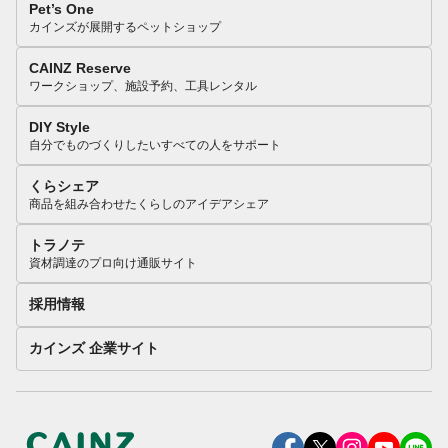
Pet’s One
カインズが展開するペットショップ
CAINZ Reserve
ワークショップ、施設予約、工具レンタル
DIY Style
自分でものづくりしたいすべての人をサポート
くらシェア
商品を組み合わせたくらしのアイデアシェア
トラノテ
資材調達のプロ向け通販サイト
採用情報
カインズ 企業サイト