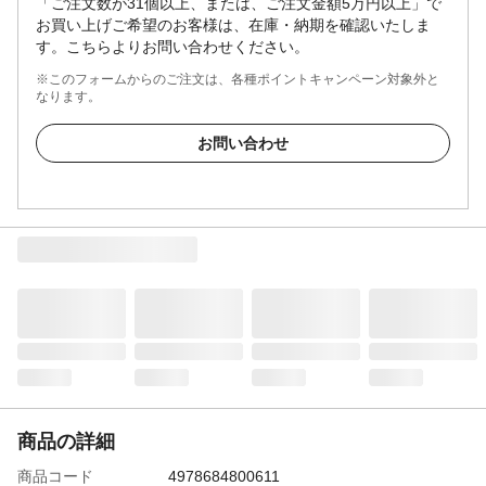
「ご注文数が31個以上、または、ご注文金額5万円以上」で
お買い上げご希望のお客様は、在庫・納期を確認いたしま
す。こちらよりお問い合わせください。
※このフォームからのご注文は、各種ポイントキャンペーン対象外と
なります。
お問い合わせ
商品の詳細
商品コード
4978684800611