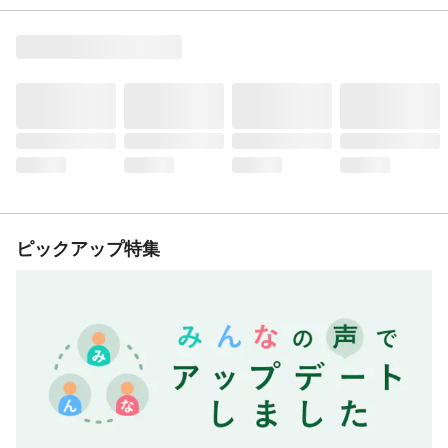
ピックアップ特集