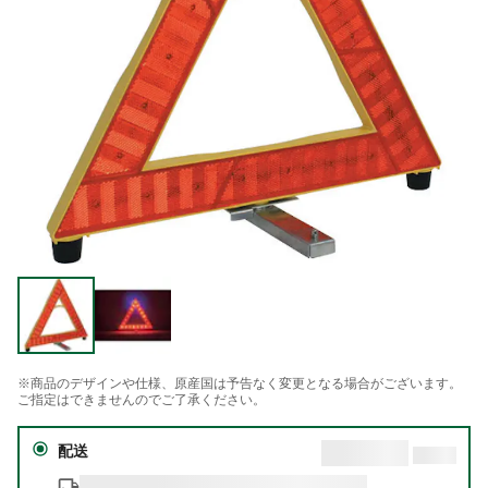
※商品のデザインや仕様、原産国は予告なく変更となる場合がございます。
ご指定はできませんのでご了承ください。
配送