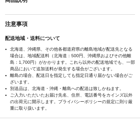
注意事項
配送地域・送料について
北海道、沖縄県、その他各都道府県の離島地域が配送先となる
場合は、地域配送料（北海道：500円、沖縄県およびその他離
島：1,700円）がかかります。これら以外の配送地域でも、一部
商品において追加送料が発生する場合がございます。
離島の場合、配送日を指定しても指定日通り届かない場合がご
ざいます。
別送品は、北海道・沖縄・離島への配送は致しかねます。
ご入力いただいたお届け先名、住所、電話番号をカインズ以外
の出荷元に開示します。プライバシーポリシーの規定に則り厳
重に取り扱います。