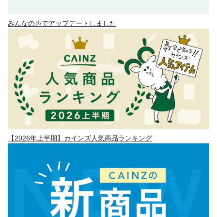
みんなの声でアップデートしました
【2026年上半期】カインズ人気商品ランキング