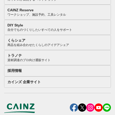
CAINZ Reserve
ワークショップ、施設予約、工具レンタル
DIY Style
自分でものづくりしたいすべての人をサポート
くらシェア
商品を組み合わせたくらしのアイデアシェア
トラノテ
資材調達のプロ向け通販サイト
採用情報
カインズ 企業サイト