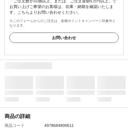
「ご注文数が31個以上、または、ご注文金額5万円以上」で
お買い上げご希望のお客様は、在庫・納期を確認いたしま
す。こちらよりお問い合わせください。
※このフォームからのご注文は、各種ポイントキャンペーン対象外と
なります。
お問い合わせ
商品の詳細
商品コード
4978684800611