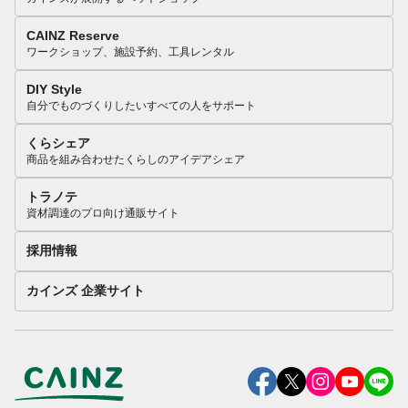
CAINZ Reserve
ワークショップ、施設予約、工具レンタル
DIY Style
自分でものづくりしたいすべての人をサポート
くらシェア
商品を組み合わせたくらしのアイデアシェア
トラノテ
資材調達のプロ向け通販サイト
採用情報
カインズ 企業サイト