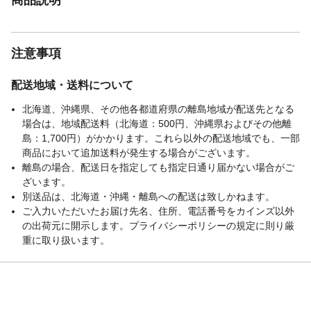
注意事項
配送地域・送料について
北海道、沖縄県、その他各都道府県の離島地域が配送先となる
場合は、地域配送料（北海道：500円、沖縄県およびその他離
島：1,700円）がかかります。これら以外の配送地域でも、一部
商品において追加送料が発生する場合がございます。
離島の場合、配送日を指定しても指定日通り届かない場合がご
ざいます。
別送品は、北海道・沖縄・離島への配送は致しかねます。
ご入力いただいたお届け先名、住所、電話番号をカインズ以外
の出荷元に開示します。プライバシーポリシーの規定に則り厳
重に取り扱います。