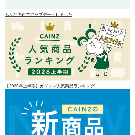
みんなの声でアップデートしました
【2026年上半期】カインズ人気商品ランキング