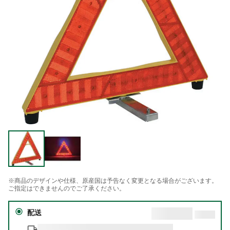
※商品のデザインや仕様、原産国は予告なく変更となる場合がございます。
ご指定はできませんのでご了承ください。
配送