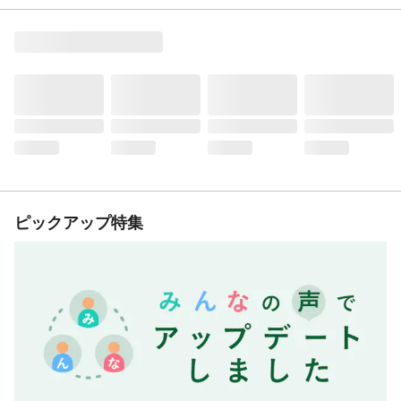
ピックアップ特集