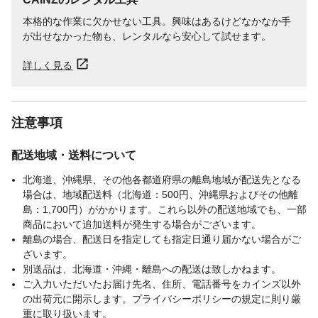
本格的な作業に欠かせない工具。興味はあるけどなかなか手
が出せなかった物も、レンタルなら安心して試せます。
詳しく見る
注意事項
配送地域・送料について
北海道、沖縄県、その他各都道府県の離島地域が配送先となる
場合は、地域配送料（北海道：500円、沖縄県およびその他離
島：1,700円）がかかります。これら以外の配送地域でも、一部
商品において追加送料が発生する場合がございます。
離島の場合、配送日を指定しても指定日通り届かない場合がご
ざいます。
別送品は、北海道・沖縄・離島への配送は致しかねます。
ご入力いただいたお届け先名、住所、電話番号をカインズ以外
の出荷元に開示します。プライバシーポリシーの規定に則り厳
重に取り扱います。