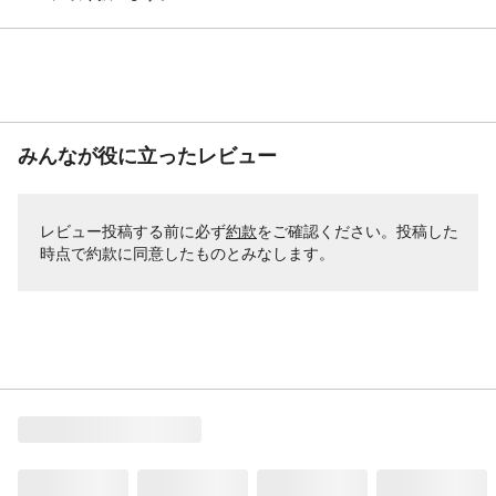
みんなが役に立ったレビュー
レビュー投稿する前に必ず
約款
をご確認ください。投稿した
時点で約款に同意したものとみなします。