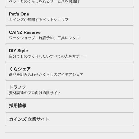
ペットとのくらしを彩るサービスをお届け
Pet’s One
カインズが展開するペットショップ
CAINZ Reserve
ワークショップ、施設予約、工具レンタル
DIY Style
自分でものづくりしたいすべての人をサポート
くらシェア
商品を組み合わせたくらしのアイデアシェア
トラノテ
資材調達のプロ向け通販サイト
採用情報
カインズ 企業サイト