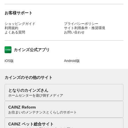
お客様サポート
ショッピングガイド
プライバシーポリシー
利用規約
サイト利用条件・推奨環境
よくある質問
お問い合わせ
カインズ公式アプリ
iOS版
Android版
カインズのその他のサイト
となりのカインズさん
ホームセンターを遊び倒すメディア
CAINZ Reform
お住まいのメンテナンスとくらしのサポート
CAINZ ペット総合サイト