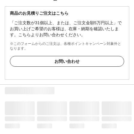
商品のお見積りご注文はこちら
「ご注文数が31個以上、または、ご注文金額5万円以上」で
お買い上げご希望のお客様は、在庫・納期を確認いたしま
す。こちらよりお問い合わせください。
※このフォームからのご注文は、各種ポイントキャンペーン対象外と
なります。
お問い合わせ