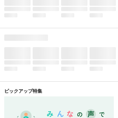
ピックアップ特集