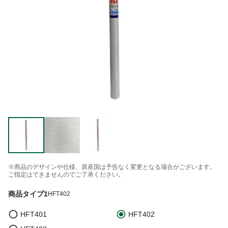
※商品のデザインや仕様、原産国は予告なく変更となる場合がございます。
ご指定はできませんのでご了承ください。
商品タイプ1
HFT402
HFT401
HFT402