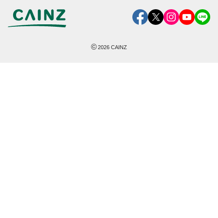
©
2026
CAINZ