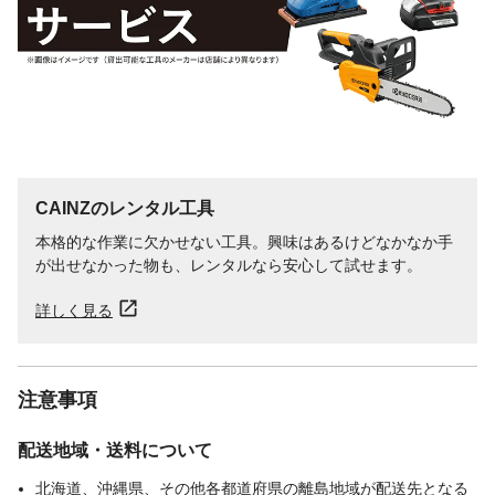
CAINZのレンタル工具
本格的な作業に欠かせない工具。興味はあるけどなかなか手
が出せなかった物も、レンタルなら安心して試せます。
詳しく見る
注意事項
配送地域・送料について
北海道、沖縄県、その他各都道府県の離島地域が配送先となる