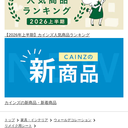
【2026年上半期】カインズ人気商品ランキング
カインズの新商品・新着商品
トップ
家具・インテリア
ウォールデコレーション
リメイク用シート