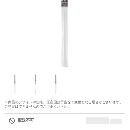
※商品のデザインや仕様、原産国は予告なく変更となる場合がございます。
ご指定はできませんのでご了承ください。
配送不可