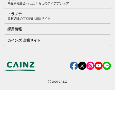
商品を組み合わせたくらしのアイデアシェア
トラノテ
資材調達のプロ向け通販サイト
採用情報
カインズ 企業サイト
©
2026
CAINZ