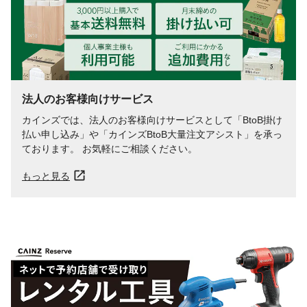
法人のお客様向けサービス
カインズでは、法人のお客様向けサービスとして「BtoB掛け
払い申し込み」や「カインズBtoB大量注文アシスト」を承っ
ております。 お気軽にご相談ください。
もっと見る