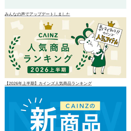
みんなの声でアップデートしました
【2026年上半期】カインズ人気商品ランキング