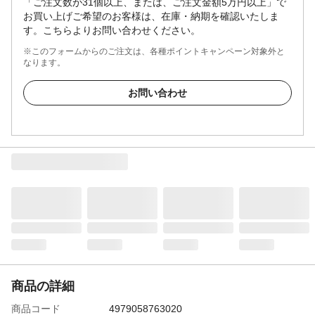
「ご注文数が31個以上、または、ご注文金額5万円以上」で
お買い上げご希望のお客様は、在庫・納期を確認いたしま
す。こちらよりお問い合わせください。
※このフォームからのご注文は、各種ポイントキャンペーン対象外と
なります。
お問い合わせ
商品の詳細
商品コード
4979058763020