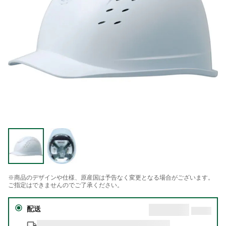
※商品のデザインや仕様、原産国は予告なく変更となる場合がございます。
ご指定はできませんのでご了承ください。
配送