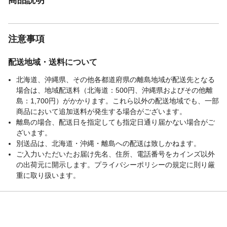
注意事項
配送地域・送料について
北海道、沖縄県、その他各都道府県の離島地域が配送先となる
場合は、地域配送料（北海道：500円、沖縄県およびその他離
島：1,700円）がかかります。これら以外の配送地域でも、一部
商品において追加送料が発生する場合がございます。
離島の場合、配送日を指定しても指定日通り届かない場合がご
ざいます。
別送品は、北海道・沖縄・離島への配送は致しかねます。
ご入力いただいたお届け先名、住所、電話番号をカインズ以外
の出荷元に開示します。プライバシーポリシーの規定に則り厳
重に取り扱います。