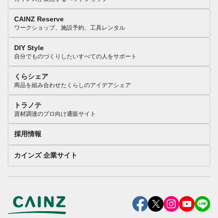
CAINZ Reserve
ワークショップ、施設予約、工具レンタル
DIY Style
自分でものづくりしたいすべての人をサポート
くらシェア
商品を組み合わせたくらしのアイデアシェア
トラノテ
資材調達のプロ向け通販サイト
採用情報
カインズ 企業サイト