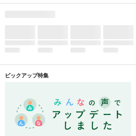
ピックアップ特集