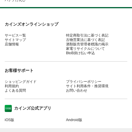
カインズオンラインショップ
サービス一覧
特定商取引法に基づく表記
サイトマップ
古物営業法に基づく表記
店舗情報
酒類販売管理者標識の掲示
家電リサイクルについて
BtoB掛け払い申込
お客様サポート
ショッピングガイド
プライバシーポリシー
利用規約
サイト利用条件・推奨環境
よくある質問
お問い合わせ
カインズ公式アプリ
iOS版
Android版