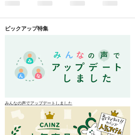
ピックアップ特集
みんなの声でアップデートしました