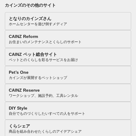
カインズのその他のサイト
となりのカインズさん
ホームセンターを遊び倒すメディア
CAINZ Reform
お住まいのメンテナンスとくらしのサポート
CAINZ ペット総合サイト
ペットとのくらしを彩るサービスをお届け
Pet’s One
カインズが展開するペットショップ
CAINZ Reserve
ワークショップ、施設予約、工具レンタル
DIY Style
自分でものづくりしたいすべての人をサポート
くらシェア
商品を組み合わせたくらしのアイデアシェア