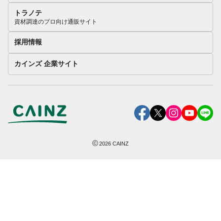
トラノテ
資材調達のプロ向け通販サイト
採用情報
カインズ 企業サイト
©
2026
CAINZ