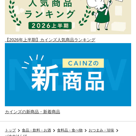
【2026年上半期】カインズ人気商品ランキング
カインズの新商品・新着商品
トップ
食品・飲料・お酒
食料品・食べ物
おつまみ・珍味
バナナけんぴ