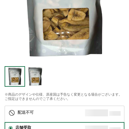
※商品のデザインや仕様、原産国は予告なく変更となる場合がございます。
ご指定はできませんのでご了承ください。
配送不可
店舗受取