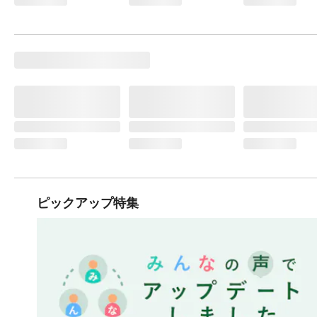
ピックアップ特集