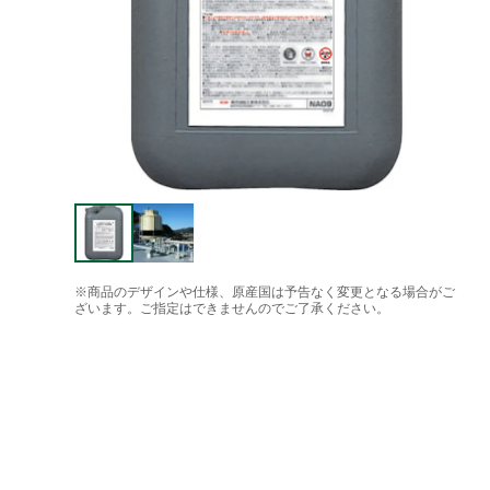
※商品のデザインや仕様、原産国は予告なく変更となる場合がご
ざいます。ご指定はできませんのでご了承ください。