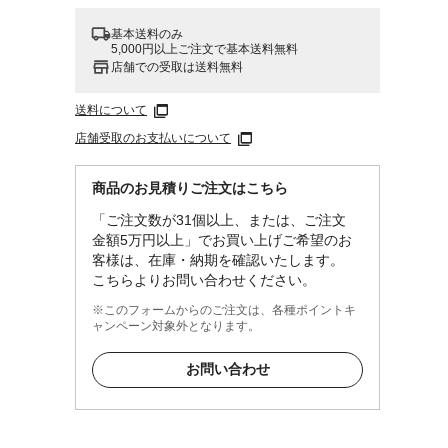
基本送料のみ
5,000円以上ご注文で基本送料無料
店舗での受取は送料無料
送料について
店舗受取のお支払いについて
商品のお見積りご注文はこちら
「ご注文数が31個以上、または、ご注文
金額5万円以上」でお買い上げご希望のお
客様は、在庫・納期を確認いたします。
こちらよりお問い合わせください。
※このフォームからのご注文は、各種ポイントキ
ャンペーン対象外となります。
お問い合わせ