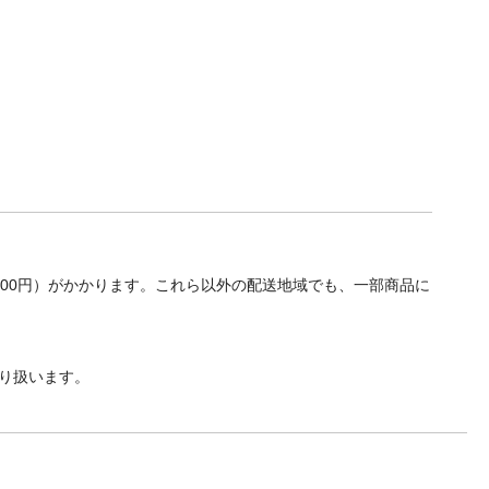
700円）がかかります。これら以外の配送地域でも、一部商品に
り扱います。