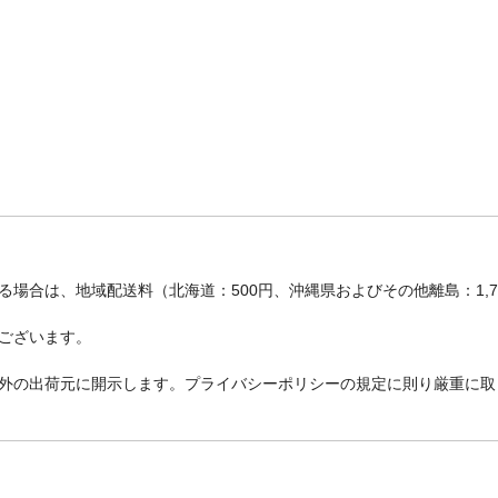
場合は、地域配送料（北海道：500円、沖縄県およびその他離島：1,
ございます。
外の出荷元に開示します。プライバシーポリシーの規定に則り厳重に取