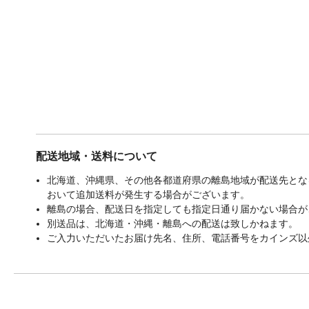
配送地域・送料について
北海道、沖縄県、その他各都道府県の離島地域が配送先となる
おいて追加送料が発生する場合がございます。
離島の場合、配送日を指定しても指定日通り届かない場合が
別送品は、北海道・沖縄・離島への配送は致しかねます。
ご入力いただいたお届け先名、住所、電話番号をカインズ以