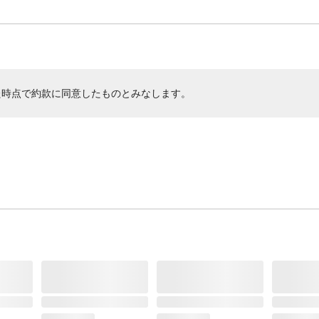
た時点で約款に同意したものとみなします。