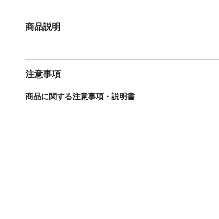
商品説明
注意事項
商品に関する注意事項・説明書