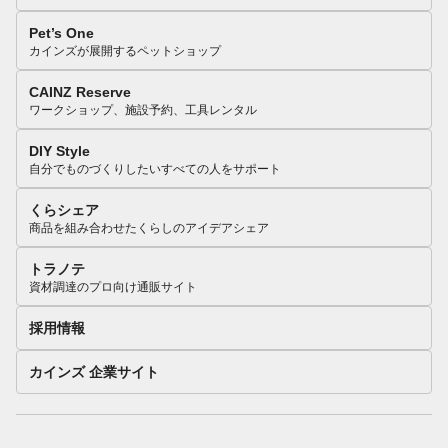
Pet’s One
カインズが展開するペットショップ
CAINZ Reserve
ワークショップ、施設予約、工具レンタル
DIY Style
自分でものづくりしたいすべての人をサポート
くらシェア
商品を組み合わせたくらしのアイデアシェア
トラノテ
資材調達のプロ向け通販サイト
採用情報
カインズ 企業サイト