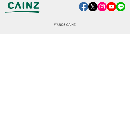
©
2026
CAINZ