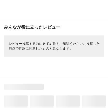
みんなが役に立ったレビュー
レビュー投稿する前に必ず
約款
をご確認ください。投稿した
時点で約款に同意したものとみなします。