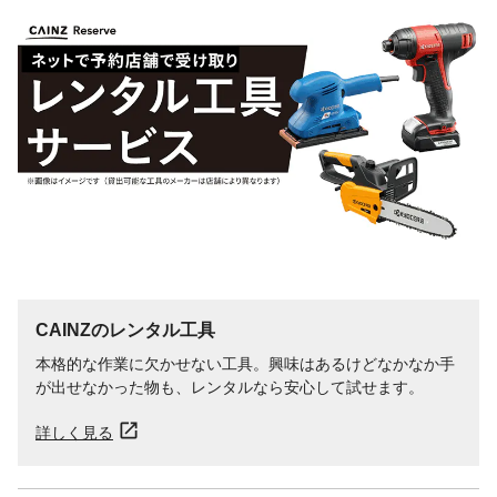
CAINZのレンタル工具
本格的な作業に欠かせない工具。興味はあるけどなかなか手
が出せなかった物も、レンタルなら安心して試せます。
詳しく見る