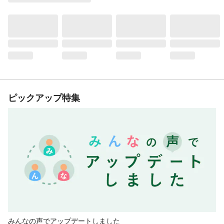
ピックアップ特集
みんなの声でアップデートしました