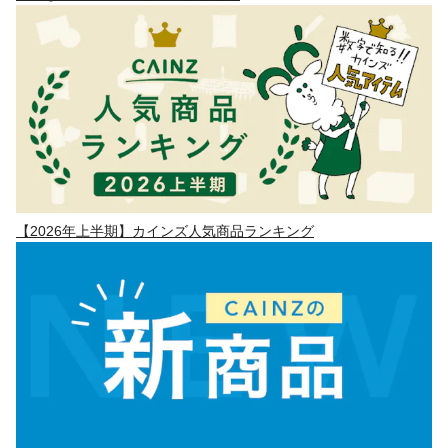
【2026年上半期】カインズ人気商品ランキング