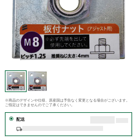
※商品のデザインや仕様、原産国は予告なく変更となる場合がございます。
ご指定はできませんのでご了承ください。
配送