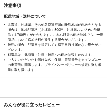
注意事項
配送地域・送料について
北海道、沖縄県、その他各都道府県の離島地域が配送先となる
場合は、地域配送料（北海道：500円、沖縄県およびその他離
島：1,700円）がかかります。これら以外の配送地域でも、一部
商品において追加送料が発生する場合がございます。
離島の場合、配送日を指定しても指定日通り届かない場合がご
ざいます。
別送品は、北海道・沖縄・離島への配送は致しかねます。
ご入力いただいたお届け先名、住所、電話番号をカインズ以外
の出荷元に開示します。プライバシーポリシーの規定に則り厳
重に取り扱います。
みんなが役に立ったレビュー