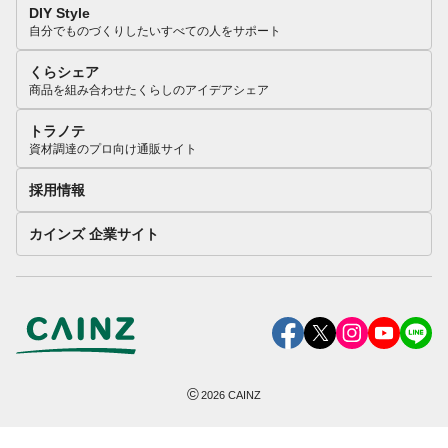
DIY Style
自分でものづくりしたいすべての人をサポート
くらシェア
商品を組み合わせたくらしのアイデアシェア
トラノテ
資材調達のプロ向け通販サイト
採用情報
カインズ 企業サイト
©
2026
CAINZ