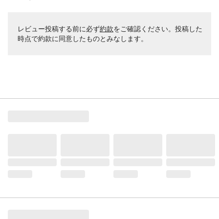
レビュー投稿する前に必ず
約款
をご確認ください。投稿した
時点で約款に同意したものとみなします。