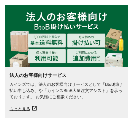
法人のお客様向けサービス
カインズでは、法人のお客様向けサービスとして「BtoB掛け
払い申し込み」や「カインズBtoB大量注文アシスト」を承っ
ております。 お気軽にご相談ください。
もっと見る