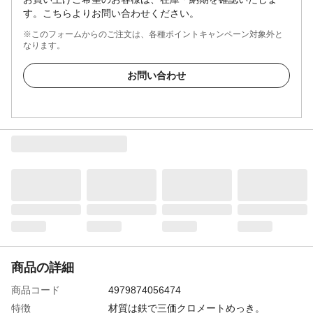
す。こちらよりお問い合わせください。
※このフォームからのご注文は、各種ポイントキャンペーン対象外と
なります。
お問い合わせ
商品の詳細
商品コード
4979874056474
特徴
材質は鉄で三価クロメートめっき。