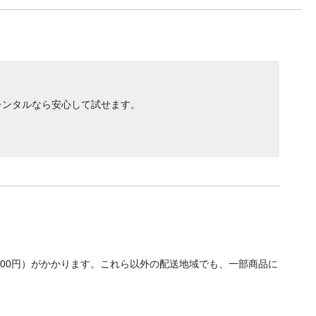
レンタルなら安心して試せます。
700円）がかかります。これら以外の配送地域でも、一部商品に