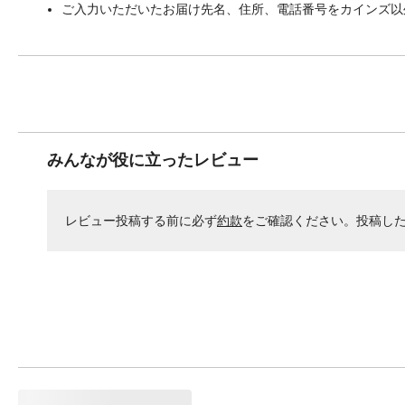
ご入力いただいたお届け先名、住所、電話番号をカインズ以
みんなが役に立ったレビュー
レビュー投稿する前に必ず
約款
をご確認ください。投稿し