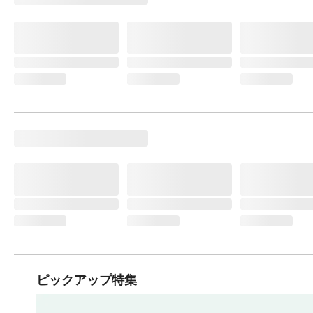
ピックアップ特集