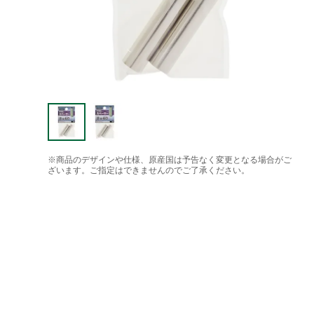
※商品のデザインや仕様、原産国は予告なく変更となる場合がご
ざいます。ご指定はできませんのでご了承ください。