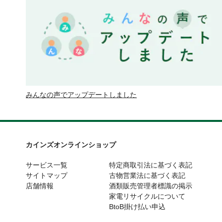
みんなの声でアップデートしました
カインズオンラインショップ
サービス一覧
特定商取引法に基づく表記
サイトマップ
古物営業法に基づく表記
店舗情報
酒類販売管理者標識の掲示
家電リサイクルについて
BtoB掛け払い申込