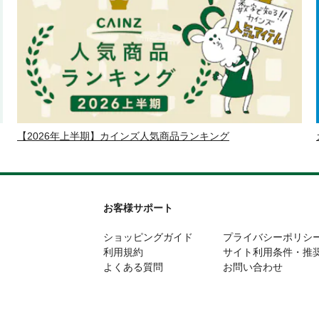
【2026年上半期】カインズ人気商品ランキング
お客様サポート
ショッピングガイド
プライバシーポリシ
利用規約
サイト利用条件・推
よくある質問
お問い合わせ