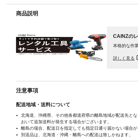
商品説明
CAINZの
本格的な作
詳しく見る
注意事項
配送地域・送料について
北海道、沖縄県、その他各都道府県の離島地域が配送先となる
おいて追加送料が発生する場合がございます。
離島の場合、配送日を指定しても指定日通り届かない場合が
別送品は、北海道・沖縄・離島への配送は致しかねます。