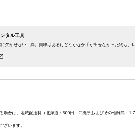
レンタル工具
業に欠かせない工具。興味はあるけどなかなか手が出せなかった物も、
場合は、地域配送料（北海道：500円、沖縄県およびその他離島：1,
ございます。