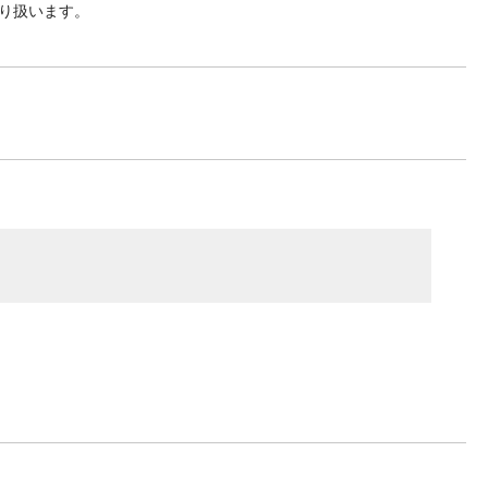
り扱います。