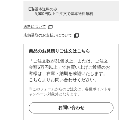
基本送料のみ
5,000円以上ご注文で基本送料無料
送料について
店舗受取のお支払いについて
商品のお見積りご注文はこちら
「ご注文数が31個以上、または、ご注文
金額5万円以上」でお買い上げご希望のお
客様は、在庫・納期を確認いたします。
こちらよりお問い合わせください。
※このフォームからのご注文は、各種ポイントキ
ャンペーン対象外となります。
お問い合わせ