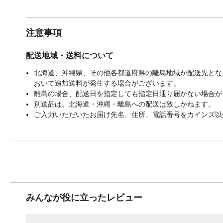
注意事項
配送地域・送料について
北海道、沖縄県、その他各都道府県の離島地域が配送先となる
おいて追加送料が発生する場合がございます。
離島の場合、配送日を指定しても指定日通り届かない場合が
別送品は、北海道・沖縄・離島への配送は致しかねます。
ご入力いただいたお届け先名、住所、電話番号をカインズ以
みんなが役に立ったレビュー