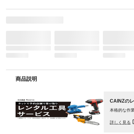
商品説明
CAINZの
本格的な作
詳しく見る