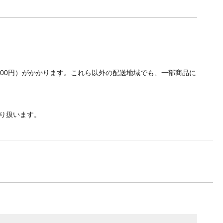
700円）がかかります。これら以外の配送地域でも、一部商品に
り扱います。