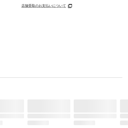
店舗受取のお支払いについて