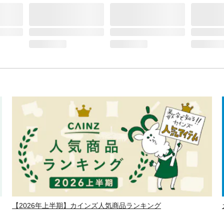
【2026年上半期】カインズ人気商品ランキング