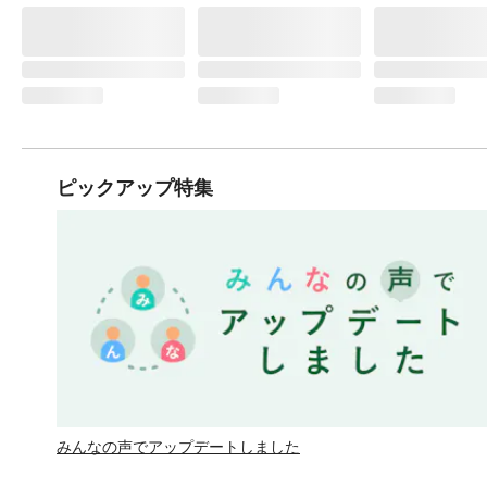
ピックアップ特集
みんなの声でアップデートしました