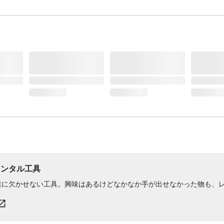
レンタル工具
業に欠かせない工具。興味はあるけどなかなか手が出せなかった物も、