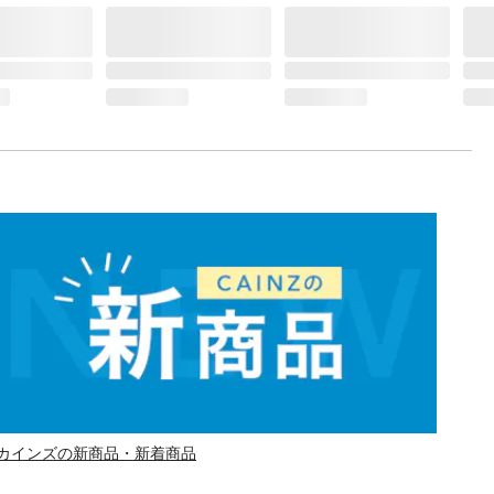
カインズの新商品・新着商品