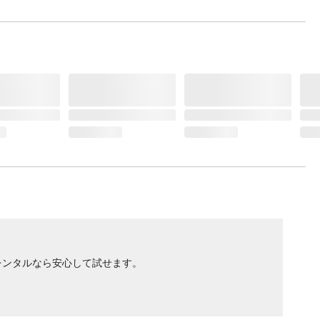
レンタルなら安心して試せます。