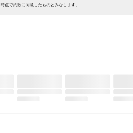
た時点で約款に同意したものとみなします。